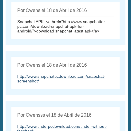
Por Owens el 18 de Abril de 2016
Snapchat APK: <a href="http://www.snapchatfor-
pc.com/download-snapchat-apk-for-
android/">download snapchat latest apk</a>
Por Owens el 18 de Abril de 2016
http://www.snapchatpcdownload.com/snapchat-
screenshot/
Por Owensss el 18 de Abril de 2016
http://www.tinderpcdownload.com/tinder-without-
facebook/