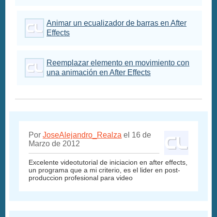
Animar un ecualizador de barras en After
Effects
Reemplazar elemento en movimiento con
una animación en After Effects
Por
JoseAlejandro_Realza
el 16 de
Marzo de 2012
Excelente videotutorial de iniciacion en after effects,
un programa que a mi criterio, es el lider en post-
produccion profesional para video