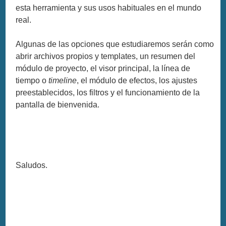
esta herramienta y sus usos habituales en el mundo
real.
Algunas de las opciones que estudiaremos serán como
abrir archivos propios y templates, un resumen del
módulo de proyecto, el visor principal, la línea de
tiempo o
timeline
, el módulo de efectos, los ajustes
preestablecidos, los filtros y el funcionamiento de la
pantalla de bienvenida.
Saludos.