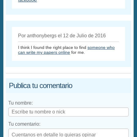
Por anthonybergs el 12 de Julio de 2016
I think I found the right place to find
someone who
can write my papers online
for me.
Publica tu comentario
Tu nombre:
Tu comentario: