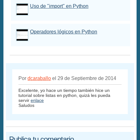
Uso de "import" en Python
Operadores lógicos en Python
Por
dcaraballo
el 29 de Septiembre de 2014
Excelente, yo hace un tiempo también hice un
tutorial sobre listas en python, quizá les pueda
servir
enlace
Saludos
Publica tu comentario