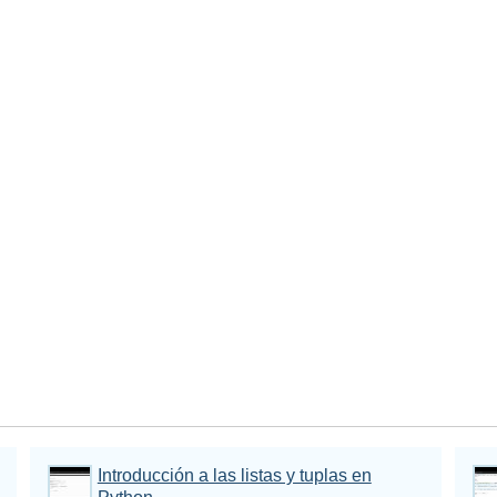
Introducción a las listas y tuplas en