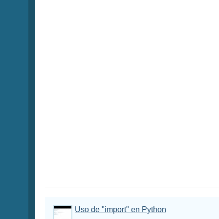
Uso de "import" en Python