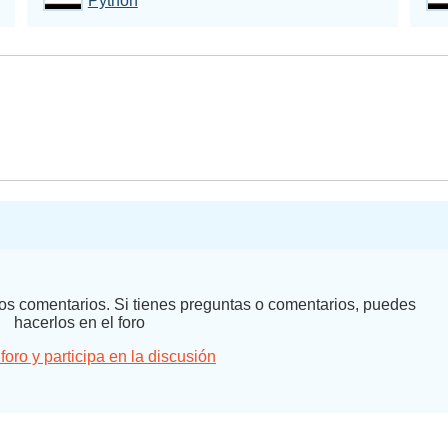
Python
 los comentarios. Si tienes preguntas o comentarios, puedes
hacerlos en el foro
 foro y participa en la discusión