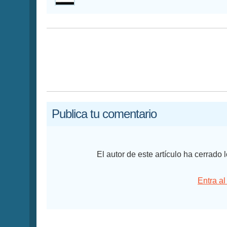
Publica tu comentario
El autor de este artículo ha cerrado
Entra al