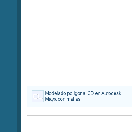
Modelado poligonal 3D en Autodesk
Maya con mallas