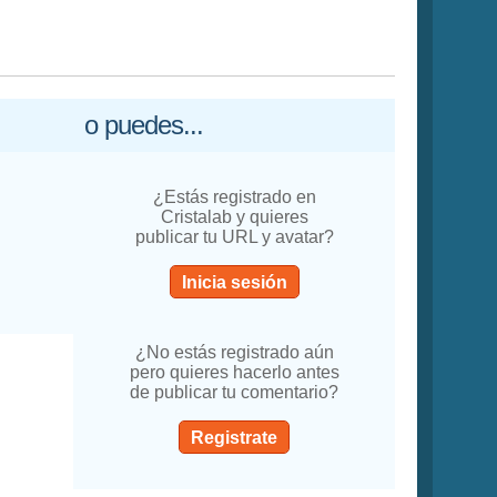
o puedes...
¿Estás registrado en
Cristalab y quieres
publicar tu URL y avatar?
Inicia sesión
¿No estás registrado aún
pero quieres hacerlo antes
de publicar tu comentario?
Registrate