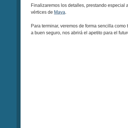
Finalizaremos los detalles, prestando especial 
vértices de
Maya
.
Para terminar, veremos de forma sencilla como t
a buen seguro, nos abrirá el apetito para el futur