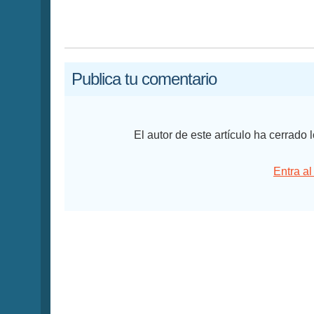
Publica tu comentario
El autor de este artículo ha cerrado
Entra al