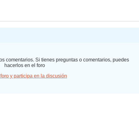
 los comentarios. Si tienes preguntas o comentarios, puedes
hacerlos en el foro
 foro y participa en la discusión