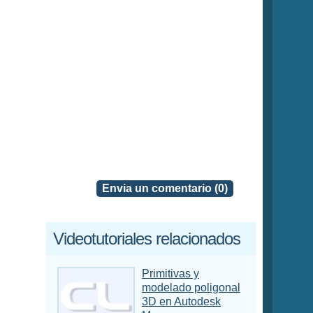
Envia un comentario (0)
Videotutoriales relacionados
Primitivas y
modelado poligonal
3D en Autodesk