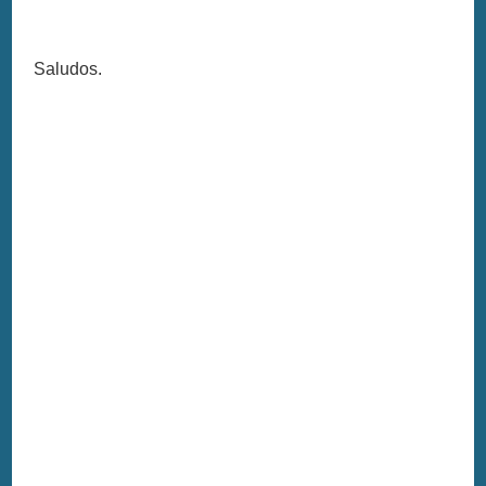
Saludos.