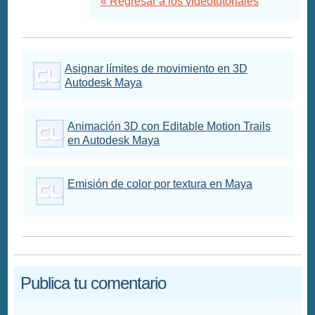
« Regresar a los videotutoriales
Asignar límites de movimiento en 3D
Autodesk Maya
Animación 3D con Editable Motion Trails
en Autodesk Maya
Emisión de color por textura en Maya
Publica tu comentario