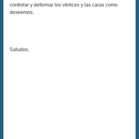
controlar y deformar los vértices y las caras como
deseemos.
Saludos.