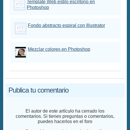
Template Web estilo escritorio en
Photoshop
Fondo abstracto espiral con Illustrator
Mezclar colores en Photoshop
Publica tu comentario
El autor de este artículo ha cerrado los
comentarios. Si tienes preguntas o comentarios,
puedes hacerlos en el foro