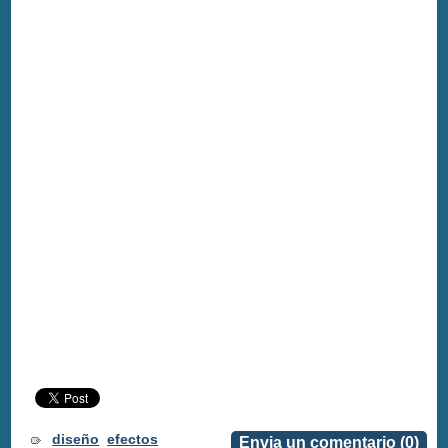
diseño
efectos
Envia un comentario (0)