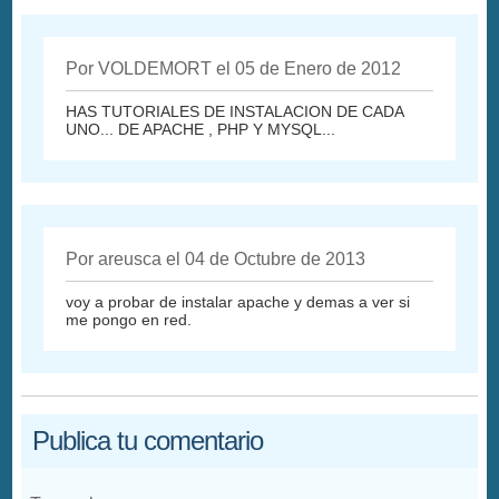
Por VOLDEMORT el 05 de Enero de 2012
HAS TUTORIALES DE INSTALACION DE CADA
UNO... DE APACHE , PHP Y MYSQL...
Por areusca el 04 de Octubre de 2013
voy a probar de instalar apache y demas a ver si
me pongo en red.
Publica tu comentario