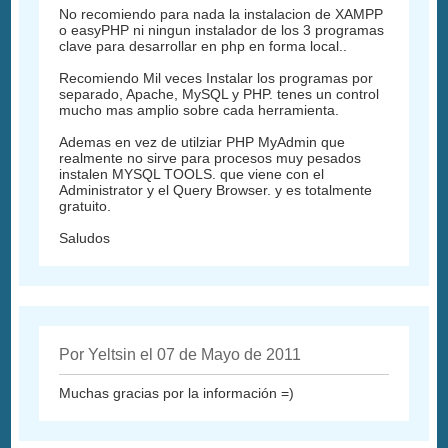
No recomiendo para nada la instalacion de XAMPP
o easyPHP ni ningun instalador de los 3 programas
clave para desarrollar en php en forma local..
Recomiendo Mil veces Instalar los programas por
separado, Apache, MySQL y PHP. tenes un control
mucho mas amplio sobre cada herramienta.
Ademas en vez de utilziar PHP MyAdmin que
realmente no sirve para procesos muy pesados
instalen MYSQL TOOLS. que viene con el
Administrator y el Query Browser. y es totalmente
gratuito.
Saludos
Por Yeltsin el 07 de Mayo de 2011
Muchas gracias por la información =)