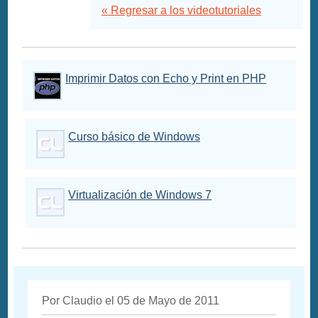
« Regresar a los videotutoriales
Imprimir Datos con Echo y Print en PHP
Curso básico de Windows
Virtualización de Windows 7
Por Claudio el 05 de Mayo de 2011