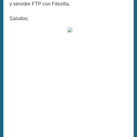
y servidor FTP con Filezilla.
Saludos.