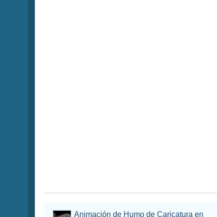
Animación de Humo de Caricatura en