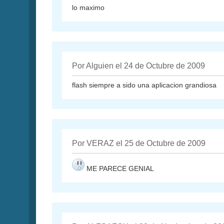
lo maximo
Por Alguien el 24 de Octubre de 2009
flash siempre a sido una aplicacion grandiosa
Por VERAZ el 25 de Octubre de 2009
ME PARECE GENIAL