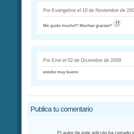
Por Evangeline el 10 de Noviembre de 20
Me gusto mucho!!! Muchas gracias!!
Por Emii el 02 de Diciembre de 2009
estubo muy bueno
Publica tu comentario
El autor de este artículo ha cerrado