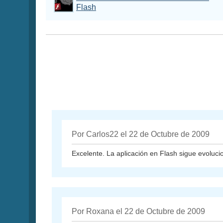
Flash
Por Carlos22 el 22 de Octubre de 2009
Excelente. La aplicación en Flash sigue evoluc
Por Roxana el 22 de Octubre de 2009