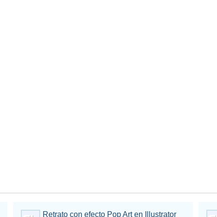
Retrato con efecto Pop Art en Illustrator