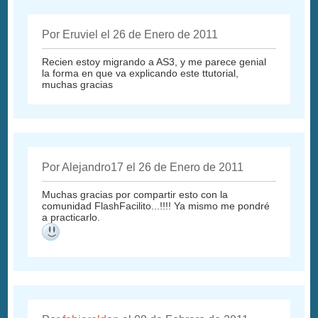
Por Eruviel el 26 de Enero de 2011
Recien estoy migrando a AS3, y me parece genial
la forma en que va explicando este ttutorial,
muchas gracias
Por Alejandro17 el 26 de Enero de 2011
Muchas gracias por compartir esto con la
comunidad FlashFacilito...!!!! Ya mismo me pondré
a practicarlo.