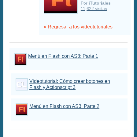
Por
iTutoriales
11,622 visitas
« Regresar a los videotutoriales
Menú en Flash con AS3: Parte 1
Videotutorial: Cómo crear botones en
Flash y Actionscript 3
Menú en Flash con AS3: Parte 2