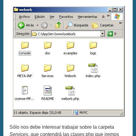
Sólo nos debe interesar trabajar sobre la carpeta
Services
, que contendrá las clases php que iremos