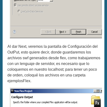
Al dar Next, veremos la pantalla de Configuración del
OutPut, esto quiere decir, donde guardaremos los
archivos swf generados desde flex, como trabajaremos
con un lenguaje de servidor, es necesario que lo
coloquemos en nuestro localhost; para tener un poco
de orden, coloqué los archivos en una carpeta
ejemplosFlex.