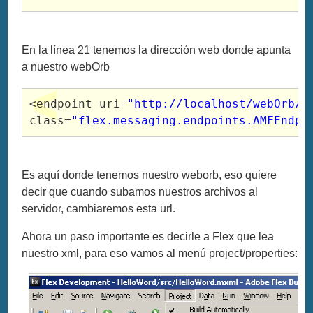
En la línea 21 tenemos la dirección web donde apunta
a nuestro webOrb
<endpoint
uri
=
"http://localhost/webOrb/W
class
=
"flex.messaging.endpoints.AMFEndpo
Es aquí donde tenemos nuestro weborb, eso quiere
decir que cuando subamos nuestros archivos al
servidor, cambiaremos esta url.
Ahora un paso importante es decirle a Flex que lea
nuestro xml, para eso vamos al menú project/properties: