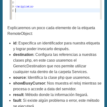
Explicaremos un poco cada elemento de la etiqueta
RemoteObject:
id
: Especifica un identificador para nuestra etiqueta
y lograr poder invocarlo después.
destination
: Configura las referencias a nuestras
clases php, en este caso usaremos el
GenericDestination que nos permite utilizar
cualquier ruta dentro de la carpeta Services.
source
: Identifica la clase php que usaremos.
showBusyCursor
: Nos muestra el reloj mientras se
procesa o accede a data del servidor.
result
: Método donde la información llegará.
fault
: Si existe algún problema o error, este método
se ejecutará.