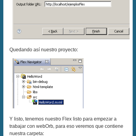
Quedando así nuestro proyecto:
Y listo, tenemos nuestro Flex listo para empezar a
trabajar con webOrb, para eso veremos que contiene
nuestra carpeta: