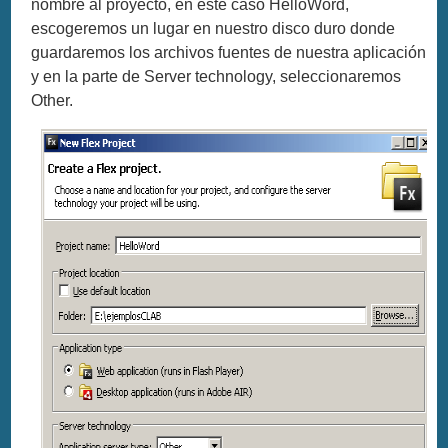
nombre al proyecto, en este caso HelloWord,
escogeremos un lugar en nuestro disco duro donde
guardaremos los archivos fuentes de nuestra aplicación
y en la parte de Server technology, seleccionaremos
Other.