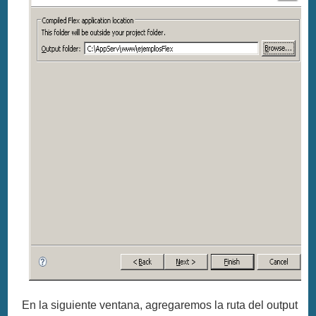
En la siguiente ventana, agregaremos la ruta del output