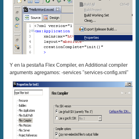
Y en la pestaña Flex Compiler, en Additional compiler
arguments agregamos: -services "services-config.xml"