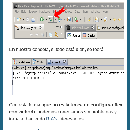
En nuestra consola, si todo está bien, se leerá:
Con esta forma,
que no es la única de configurar flex
con weborb
, podemos conectarnos sin problemas y
trabajar haciendo
RIA's
interesantes.