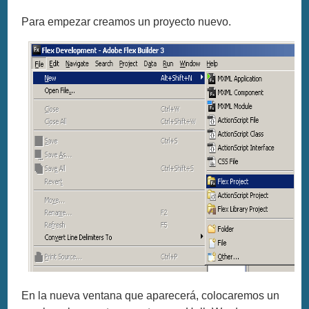
Para empezar creamos un proyecto nuevo.
En la nueva ventana que aparecerá, colocaremos un