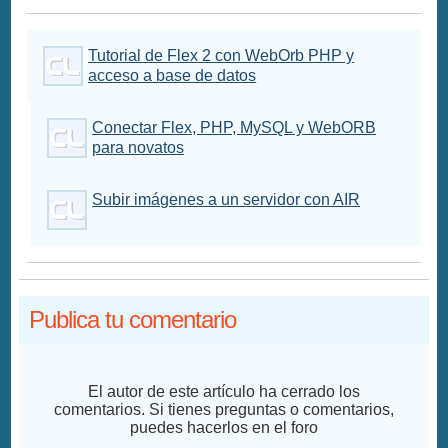
Tutorial de Flex 2 con WebOrb PHP y
acceso a base de datos
Conectar Flex, PHP, MySQL y WebORB
para novatos
Subir imágenes a un servidor con AIR
Publica tu comentario
El autor de este artículo ha cerrado los
comentarios. Si tienes preguntas o comentarios,
puedes hacerlos en el foro