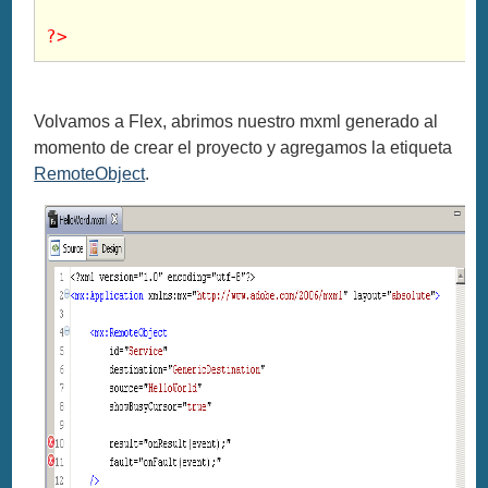
?>
Volvamos a Flex, abrimos nuestro mxml generado al
momento de crear el proyecto y agregamos la etiqueta
RemoteObject
.