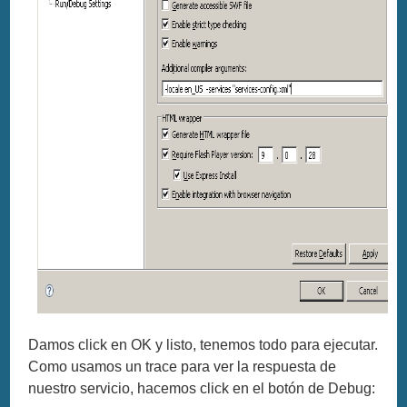
Damos click en OK y listo, tenemos todo para ejecutar.
Como usamos un trace para ver la respuesta de
nuestro servicio, hacemos click en el botón de Debug: