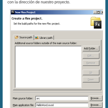
con la dirección de nuestro proyecto.