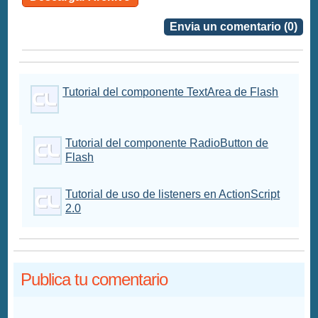
Envia un comentario (0)
Tutorial del componente TextArea de Flash
Tutorial del componente RadioButton de
Flash
Tutorial de uso de listeners en ActionScript
2.0
Publica tu comentario