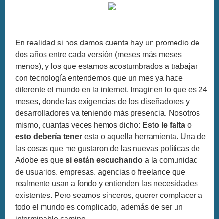
En realidad si nos damos cuenta hay un promedio de
dos años entre cada versión (meses más meses
menos), y los que estamos acostumbrados a trabajar
con tecnología entendemos que un mes ya hace
diferente el mundo en la internet. Imaginen lo que es 24
meses, donde las exigencias de los diseñadores y
desarrolladores va teniendo más presencia. Nosotros
mismo, cuantas veces hemos dicho:
Esto le falta
o
esto debería tener
esta o aquella herramienta. Una de
las cosas que me gustaron de las nuevas políticas de
Adobe es que
si están escuchando
a la comunidad
de usuarios, empresas, agencias o freelance que
realmente usan a fondo y entienden las necesidades
existentes. Pero seamos sinceros, querer complacer a
todo el mundo es complicado, además de ser un
interminable camino.