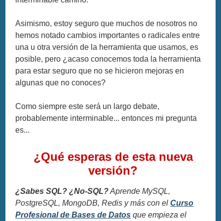
Asimismo, estoy seguro que muchos de nosotros no
hemos notado cambios importantes o radicales entre
una u otra versión de la herramienta que usamos, es
posible, pero ¿acaso conocemos toda la herramienta
para estar seguro que no se hicieron mejoras en
algunas que no conoces?
Como siempre este será un largo debate,
probablemente interminable... entonces mi pregunta
es...
¿Qué esperas de esta nueva
versión?
¿Sabes SQL? ¿No-SQL?
Aprende MySQL,
PostgreSQL, MongoDB, Redis y más con el
Curso
Profesional de Bases de Datos
que empieza el