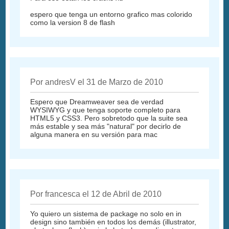
espero que tenga un entorno grafico mas colorido
como la version 8 de flash
Por andresV el 31 de Marzo de 2010
Espero que Dreamweaver sea de verdad
WYSIWYG y que tenga soporte completo para
HTML5 y CSS3. Pero sobretodo que la suite sea
más estable y sea más "natural" por decirlo de
alguna manera en su versión para mac
Por francesca el 12 de Abril de 2010
Yo quiero un sistema de package no solo en in
design sino también en todos los demás (illustrator,