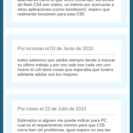
de flash CS4 son malos, un intento por acercarse a
otras aplicaciones (como toonboom). espero que
realmente funcionen para esta CS5
Por vicoman el 03 de Junio de 2010
todos sabemos que adobe siempre tiende a meorar
su ultimo trabajo y por eso sale eso cada vez uno
nuevo el cs5 tiene cosas que esperaba que tuviera
adelante adobe son los mejores
Por crises el 22 de Julio de 2010
Estimados si alguien me puede indicar para PC
cual es el requerimiento minimo para que CS5
corra bien sin problemas, igual espero no sea tan