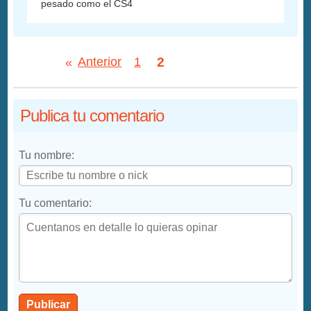
pesado como el CS4
2
«
Anterior
1
Publica tu comentario
Tu nombre:
Tu comentario:
Publicar