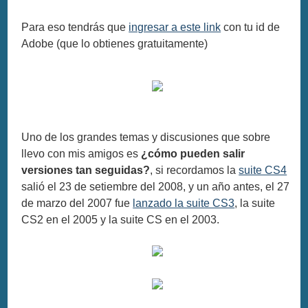
Para eso tendrás que
ingresar a este link
con tu id de
Adobe (que lo obtienes gratuitamente)
Uno de los grandes temas y discusiones que sobre
llevo con mis amigos es
¿cómo pueden salir
versiones tan seguidas?
, si recordamos la
suite CS4
salió el 23 de setiembre del 2008, y un año antes, el 27
de marzo del 2007 fue
lanzado la suite CS3
, la suite
CS2 en el 2005 y la suite CS en el 2003.