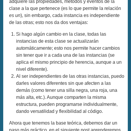
adquiere las propiedades, métodos y eventos de la
clase a la que pertenece (es lo que permite la relación
es un
), sin embargo, cada instancia es independiente
de las otras; esto nos da dos ventajas:
Si hago algún cambio en la clase, todas las
instancias de esta clase se actualizarán
automáticamente; esto nos permite hacer cambios
sin tener que ir a cada una de las instancias (se
aplica el mismo principio de herencia, aunque a un
nivel diferente).
Al ser independientes de las otras instancias, puedo
darles valores diferentes sin que afecten a las
demás (como tener una silla negra, una roja, una
más alta, etc.). Aunque comparten la misma
estructura, pueden programarse individualmente,
dando versatilidad y flexibilidad al código.
Ahora que tenemos la base teórica, debemos dar un
paso más práctico, en el siguiente post aprenderemos