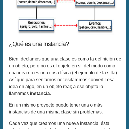
¿Qué es una Instancia?
Bien, decíamos que una clase es como la definición de
un objeto, pero no es el objeto en sí, del modo como
una idea no es una cosa física (el ejemplo de la silla).
Así que para sentarnos necesitaremos convertir esa
idea en algo, en un objeto real; a ese objeto lo
llamamos
instancia.
En un mismo proyecto puedo tener una o más
instancias de una misma clase sin problemas.
Cada vez que creamos una nueva instancia, ésta