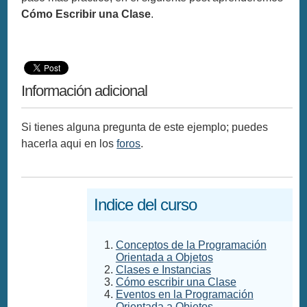
Cómo Escribir una Clase
.
Información adicional
Si tienes alguna pregunta de este ejemplo; puedes
hacerla aqui en los
foros
.
Indice del curso
Conceptos de la Programación
Orientada a Objetos
Clases e Instancias
Cómo escribir una Clase
Eventos en la Programación
Orientada a Objetos