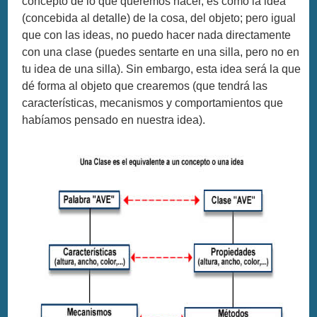
concepto de lo que queremos hacer, es como la idea
(concebida al detalle) de la cosa, del objeto; pero igual
que con las ideas, no puedo hacer nada directamente
con una clase (puedes sentarte en una silla, pero no en
tu idea de una silla). Sin embargo, esta idea será la que
dé forma al objeto que crearemos (que tendrá las
características, mecanismos y comportamientos que
habíamos pensado en nuestra idea).