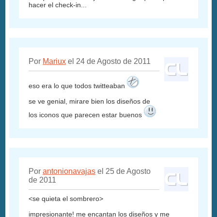
hacer el check-in...
Por
Mariux
el 24 de Agosto de 2011
eso era lo que todos twitteaban
se ve genial, mirare bien los diseños de
los iconos que parecen estar buenos
Por
antonionavajas
el 25 de Agosto
de 2011
<se quieta el sombrero>
impresionante! me encantan los diseños y me