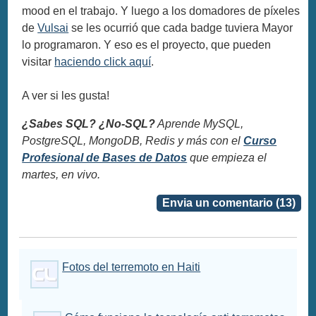
mood en el trabajo. Y luego a los domadores de píxeles
de
Vulsai
se les ocurrió que cada badge tuviera Mayor
lo programaron. Y eso es el proyecto, que pueden
visitar
haciendo click aquí
.
A ver si les gusta!
¿Sabes SQL? ¿No-SQL?
Aprende MySQL,
PostgreSQL, MongoDB, Redis y más con el
Curso
Profesional de Bases de Datos
que empieza el
martes, en vivo.
Envia un comentario (13)
Fotos del terremoto en Haiti