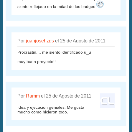
siento reflejado en la mitad de los badges
Por
juanjosehzgs
el 25 de Agosto de 2011
Procrastin.... me siento identificado u_u
muy buen proyecto!!
Por
Ramm
el 25 de Agosto de 2011
Idea y ejecución geniales. Me gusta
mucho como hicieron todo.