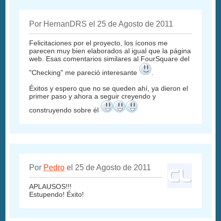
Por HernanDRS el 25 de Agosto de 2011
Felicitaciones por el proyecto, los íconos me
parecen muy bien elaborados al igual que la página
web. Esas comentarios similares al FourSquare del
"Checking" me pareció interesante
.
Éxitos y espero que no se queden ahí, ya dieron el
primer paso y ahora a seguir creyendo y
construyendo sobre él
Por
Pedro
el 25 de Agosto de 2011
APLAUSOS!!!
Estupendo! Éxito!