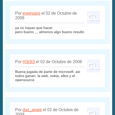
Por
eveevans
el 02 de Octubre de
2008
ya no hayan que hacer
pero bueno ,,, almenos algo bueno resulto
Por
H3r3j3
el 02 de Octubre de 2008
Buena jugada de parte de microsoft, asi
todos ganan, la web, nokia, ellos y el
opensource
Por
daz_angie
el 02 de Octubre de
2008