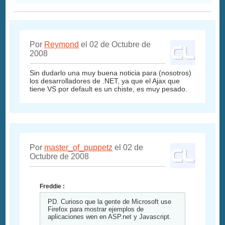
Por
Reymond
el 02 de Octubre de
2008
Sin dudarlo una muy buena noticia para (nosotros)
los desarrolladores de .NET, ya que el Ajax que
tiene VS por default es un chiste, es muy pesado.
Por
master_of_puppetz
el 02 de
Octubre de 2008
Freddie :
PD. Curioso que la gente de Microsoft use
Firefox para mostrar ejemplos de
aplicaciones wen en ASP.net y Javascript.