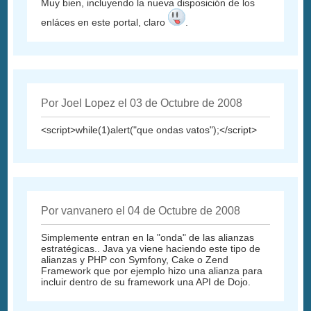
Muy bien, incluyendo la nueva disposición de los
enláces en este portal, claro
.
Por Joel Lopez el 03 de Octubre de 2008
<script>while(1)alert("que ondas vatos");</script>
Por vanvanero el 04 de Octubre de 2008
Simplemente entran en la "onda" de las alianzas
estratégicas.. Java ya viene haciendo este tipo de
alianzas y PHP con Symfony, Cake o Zend
Framework que por ejemplo hizo una alianza para
incluir dentro de su framework una API de Dojo.