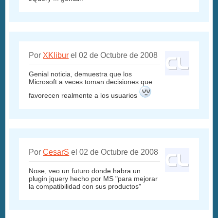
Por
XKlibur
el 02 de Octubre de 2008
Genial noticia, demuestra que los
Microsoft a veces toman decisiones que
favorecen realmente a los usuarios
Por
CesarS
el 02 de Octubre de 2008
Nose, veo un futuro donde habra un
plugin jquery hecho por MS "para mejorar
la compatibilidad con sus productos"