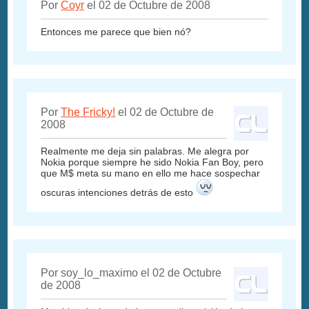
Por
Coyr
el 02 de Octubre de 2008
Entonces me parece que bien nó?
Por
The Fricky!
el 02 de Octubre de
2008
Realmente me deja sin palabras. Me alegra por
Nokia porque siempre he sido Nokia Fan Boy, pero
que M$ meta su mano en ello me hace sospechar
oscuras intenciones detrás de esto
Por soy_lo_maximo el 02 de Octubre
de 2008