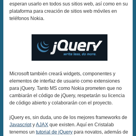
esperan usarlo en todos sus sitios web, así como en su
plataforma para creación de sitios web móviles en
teléfonos Nokia.
Microsoft también creará widgets, componentes y
elementos de interfaz de usuario como extensiones
para jQuery. Tanto MS como Nokia prometen que no
cambiarán el código de jQuery, respetarán su licencia
de código abierto y colaborarán con el proyecto.
jQuery es, sin duda, uno de los mejores frameworks de
Javascript
y
AJAX
que existen. Aquí en Cristalab
tenemos un
tutorial de jQuery
para novatos, además de