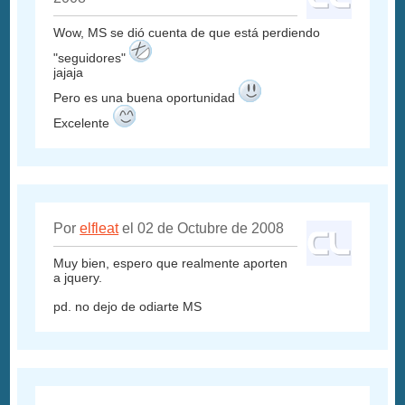
Wow, MS se dió cuenta de que está perdiendo
"seguidores"
jajaja
Pero es una buena oportunidad
Excelente
Por
elfleat
el 02 de Octubre de 2008
Muy bien, espero que realmente aporten
a jquery.
pd. no dejo de odiarte MS