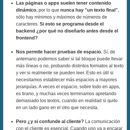
Las páginas o apps suelen tener contenido
dinámico
, por lo que
nunca hay “un texto final”
,
sólo hay mínimos y máximos de números de
caracteres.
Si esto se programa desde el
backend ¿por qué no diseñarlo antes desde el
frontend?
Nos permite hacer pruebas de espacio.
Sí, de
antemano podemos saber si tal bloque puede llevar
más líneas o no, probando distintos formatos al texto
y ver si realmente se pueden leer. Esto es útil si
necesitamos establecer más espacios a mayores
jerarquías. A veces el espacio, sobre todo en apps,
es tirano, y muchas veces terminamos apretando
demasiado los textos, cuando en realidad si quito
en un lado gano en el otro que necesita.
Pero ¿y si confunde al cliente?
La comunicación
con el cliente es esencial. Cuando uno va a encarar