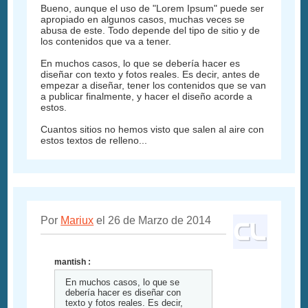
Bueno, aunque el uso de "Lorem Ipsum" puede ser
apropiado en algunos casos, muchas veces se
abusa de este. Todo depende del tipo de sitio y de
los contenidos que va a tener.
En muchos casos, lo que se debería hacer es
diseñar con texto y fotos reales. Es decir, antes de
empezar a diseñar, tener los contenidos que se van
a publicar finalmente, y hacer el diseño acorde a
estos.
Cuantos sitios no hemos visto que salen al aire con
estos textos de relleno...
Por
Mariux
el 26 de Marzo de 2014
mantish :
En muchos casos, lo que se
debería hacer es diseñar con
texto y fotos reales. Es decir,