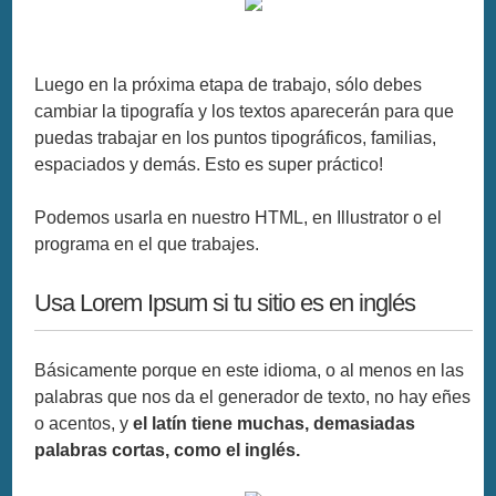
Luego en la próxima etapa de trabajo, sólo debes
cambiar la tipografía y los textos aparecerán para que
puedas trabajar en los puntos tipográficos, familias,
espaciados y demás. Esto es super práctico!
Podemos usarla en nuestro HTML, en Illustrator o el
programa en el que trabajes.
Usa Lorem Ipsum si tu sitio es en inglés
Básicamente porque en este idioma, o al menos en las
palabras que nos da el generador de texto, no hay eñes
o acentos, y
el latín tiene muchas, demasiadas
palabras cortas, como el inglés.