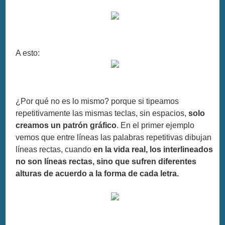
A esto:
¿Por qué no es lo mismo? porque si tipeamos
repetitivamente las mismas teclas, sin espacios,
solo
creamos un patrón gráfico
. En el primer ejemplo
vemos que entre líneas las palabras repetitivas dibujan
líneas rectas, cuando
en la vida real, los interlineados
no son líneas rectas, sino que sufren diferentes
alturas de acuerdo a la forma de cada letra.