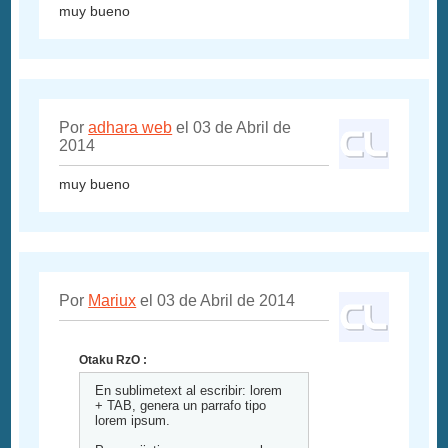
muy bueno
Por
adhara web
el 03 de Abril de
2014
muy bueno
Por
Mariux
el 03 de Abril de 2014
Otaku RzO :
En sublimetext al escribir: lorem
+ TAB, genera un parrafo tipo
lorem ipsum.