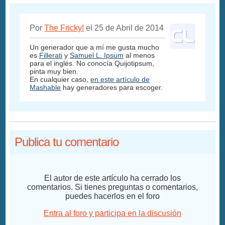
Por
The Fricky!
el 25 de Abril de 2014
Un generador que a mí me gusta mucho
es
Fillerati
y
Samuel L. Ipsum
al menos
para el inglés. No conocía Quijotipsum,
pinta muy bien.
En cualquier caso,
en este artículo de
Mashable
hay generadores para escoger.
Publica tu comentario
El autor de este artículo ha cerrado los
comentarios. Si tienes preguntas o comentarios,
puedes hacerlos en el foro
Entra al foro y participa en la discusión