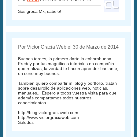
Sos grosa Mx, sabelo!
Por Victor Gracia Web el 30 de Marzo de 2014
Buenas tardes, lo primero darte la enhorabuena
Freddy por tus magníficos tutoriales en compañia
que realizas, la verdad te hacen aprender bastante,
en serio muy buenos.
También quiero compartir mi blog y portfolio, tratan
sobre desarrollo de aplicaciones web, noticias,
manuales... Espero a todos vuestra visita para que
además compartamos todos nuestros
conocimientos.
http://blog.victorgraciaweb.com
http://www.victorgraciaweb.com
Saludos