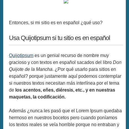
Entonces, si mi sitio es en español ¿qué uso?
Usa Quijotipsum si tu sitio es en español
Quijotipsum
es un genial recurso de nombre muy
gracioso y con textos en español sacados del libro
Don
Quijote de la Mancha
. ¿Por qué usarlo para sitios en
español? porque justamente aquí podemos contemplar
si nuestros textos necesitan más interlínea por el tema
de
los acentos, eñes, diéresis, etc., y en nuestras
maquetas, la codificación.
Además ¿nunca les pasó que el Lorem Ipsum quedaba
hermoso en nuestros bocetos pero cuando poníamos
los textos reales se veía horrible porque no entraban y