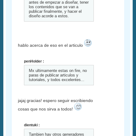
antes de empezar a diseñar, tener
los contenidos que se van a
publicar finalmente, y hacer el
diseño acorde a estos.
hablo acerca de eso en el articulo
penHolder :
Mx ultimamente estas on fire, no
paras de publicar articulos y
tutoriales, y todos excelentes...
jajaj gracias! espero seguir escribiendo
cosas que nos sirva a todos!
dientuki :
Tambien hay otros generadores