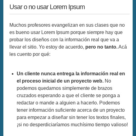
Usar o no usar Lorem Ipsum
Muchos profesores evangelizan en sus clases que no
es bueno usar Lorem Ipsum porque siempre hay que
probar los diseños con la información real que va a
llevar el sitio. Yo estoy de acuerdo,
pero no tanto.
Acá
les cuento por qué:
Un cliente nunca entrega la información real en
el proceso inicial de un proyecto web.
No
podemos quedarnos simplemente de brazos
cruzados esperando a que el cliente se ponga a
redactar o mande a alguien a hacerlo. Podemos
tener información suficiente acerca de un proyecto
para empezar a diseñar sin tener los textos finales,
¡si no desperdiciaríamos muchísimo tiempo valioso!