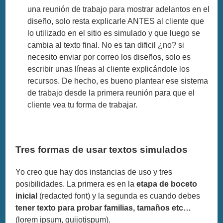
una reunión de trabajo para mostrar adelantos en el
diseño, solo resta explicarle ANTES al cliente que
lo utilizado en el sitio es simulado y que luego se
cambia al texto final. No es tan dificil ¿no? si
necesito enviar por correo los diseños, solo es
escribir unas líneas al cliente explicándole los
recursos. De hecho, es bueno plantear ese sistema
de trabajo desde la primera reunión para que el
cliente vea tu forma de trabajar.
Tres formas de usar textos simulados
Yo creo que hay dos instancias de uso y tres
posibilidades. La primera es en la
etapa de boceto
inicial
(redacted font) y la segunda es cuando debes
tener texto para probar familias, tamaños etc…
(lorem ipsum, quijotispum).