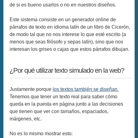
de si es bueno usarlos o no en nuestros diseños.
Este sistema consiste en un generador online de
párrafos de texto en idioma latín de un libro de Cicerón,
de modo tal que no nos interese lo que esté escrito (a
menos que seas filósofo y sepas latín), sino que nos
interesan los grises o cajas que estos párrafos dibujan.
¿Por qué utilizar texto simulado en la web?
Justamente porque
los textos también se diseñan.
Tenemos que tener un texto real para saber cómo
queda en la puesta en página junto a las decisiones
que tienen que ver con tamaños, espaciados,
márgenes, etc.
No es lo mismo mostrar esto: