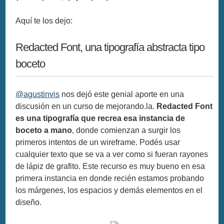
Aquí te los dejo:
Redacted Font, una tipografía abstracta tipo
boceto
@agustinvis
nos dejó este genial aporte en una
discusión en un curso de mejorando.la.
Redacted Font
es una tipografía que recrea esa instancia de
boceto a mano
, donde comienzan a surgir los
primeros intentos de un wireframe. Podés usar
cualquier texto que se va a ver como si fueran rayones
de lápiz de grafito. Este recurso es muy bueno en esa
primera instancia en donde recién estamos probando
los márgenes, los espacios y demás elementos en el
diseño.