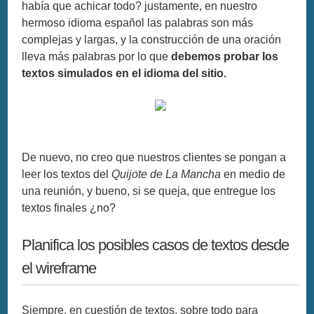
había que achicar todo? justamente, en nuestro
hermoso idioma español las palabras son más
complejas y largas, y la construcción de una oración
lleva más palabras por lo que
debemos probar los
textos simulados en el idioma del sitio.
De nuevo, no creo que nuestros clientes se pongan a
leer los textos del
Quijote de La Mancha
en medio de
una reunión, y bueno, si se queja, que entregue los
textos finales ¿no?
Planifica los posibles casos de textos desde
el wireframe
Siempre, en cuestión de textos, sobre todo para