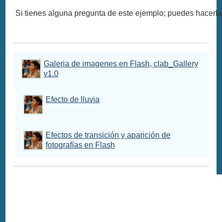
Si tienes alguna pregunta de este ejemplo; puedes hacerla
Galeria de imagenes en Flash, clab_Gallery
v1.0
Efecto de lluvia
Efectos de transición y aparición de
fotografías en Flash