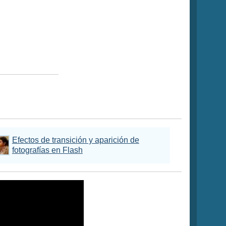
Efectos de transición y aparición de
fotografías en Flash