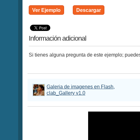
Ver Ejemplo
Descargar
Información adicional
Si tienes alguna pregunta de este ejemplo; puede
Galeria de imagenes en Flash,
clab_Gallery v1.0