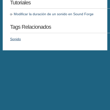
Tutoriales
Modificar la duración de un sonido en Sound Forge
Tags Relacionados
Sonido