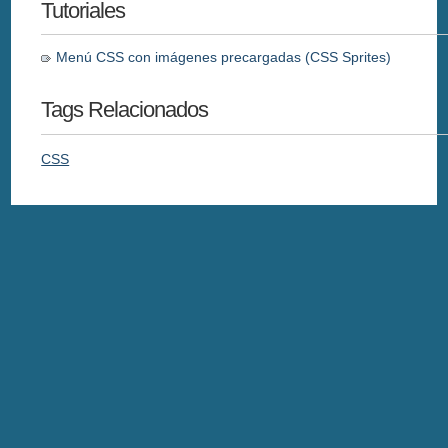
Tutoriales
Menú CSS con imágenes precargadas (CSS Sprites)
Tags Relacionados
CSS