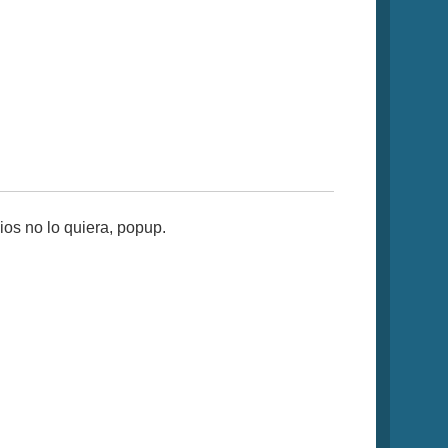
os no lo quiera, popup.