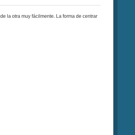
de la otra muy fácilmente. La forma de centrar