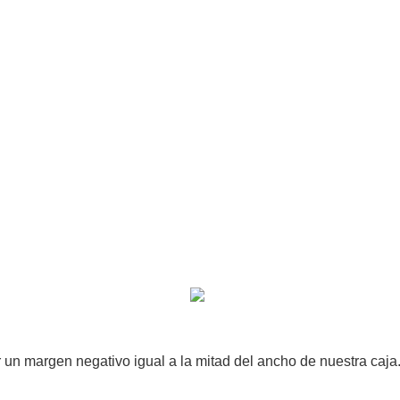
ar un margen negativo igual a la mitad del ancho de nuestra caja