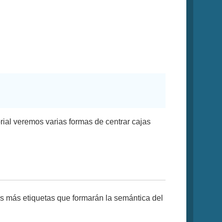
orial veremos varias formas de centrar cajas
 más etiquetas que formarán la semántica del