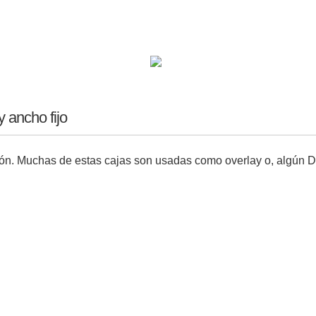
y ancho fijo
ón. Muchas de estas cajas son usadas como overlay o, algún Di