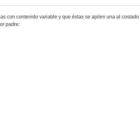
s con contenido variable y que éstas se apilen una al costado 
or padre: