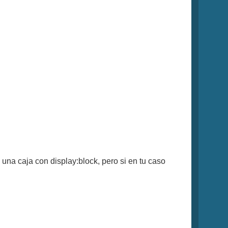
na caja con display:block, pero si en tu caso