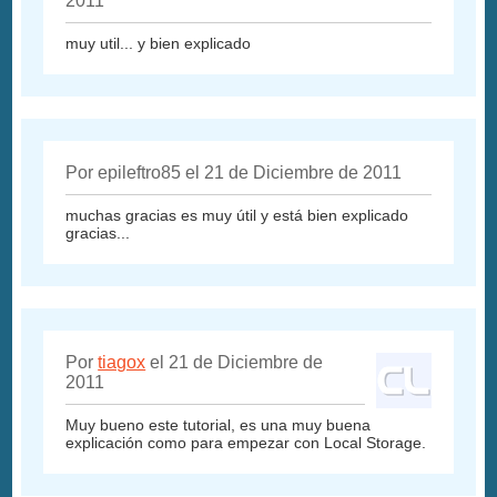
2011
muy util... y bien explicado
Por epileftro85 el 21 de Diciembre de 2011
muchas gracias es muy útil y está bien explicado
gracias...
Por
tiagox
el 21 de Diciembre de
2011
Muy bueno este tutorial, es una muy buena
explicación como para empezar con Local Storage.