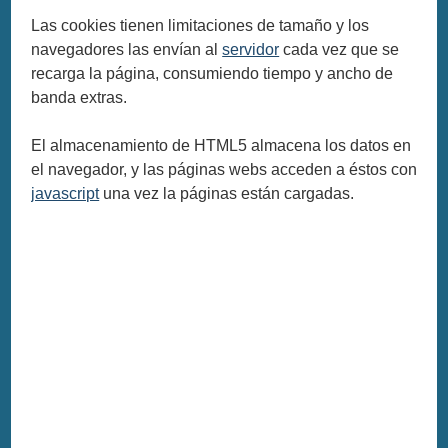
Las cookies tienen limitaciones de tamaño y los
navegadores las envían al
servidor
cada vez que se
recarga la página, consumiendo tiempo y ancho de
banda extras.
El almacenamiento de HTML5 almacena los datos en
el navegador, y las páginas webs acceden a éstos con
javascript
una vez la páginas están cargadas.