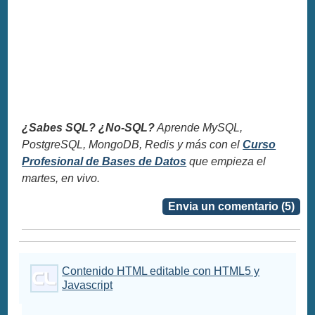
¿Sabes SQL? ¿No-SQL?
Aprende MySQL,
PostgreSQL, MongoDB, Redis y más con el
Curso
Profesional de Bases de Datos
que empieza el
martes, en vivo.
Envia un comentario (5)
Contenido HTML editable con HTML5 y
Javascript