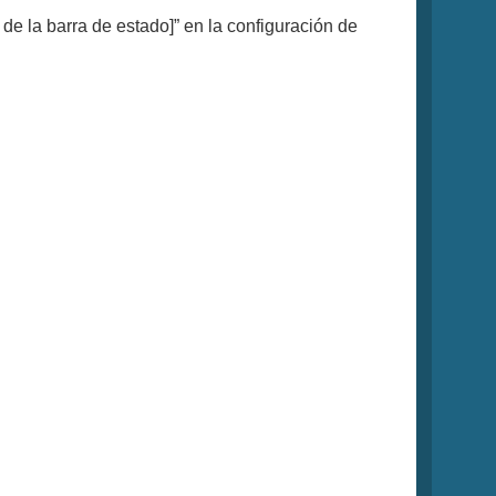
 de la barra de estado]” en la configuración de