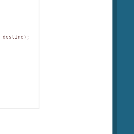
 destino);
