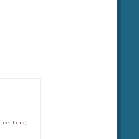
 destino);
