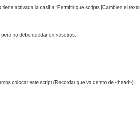
 tiene activada la casilla “Permitir que scripts [Cambien el texto
, pero no debe quedar en nosotros.
emos colocar este script (Recordar que va dentro de <head>):