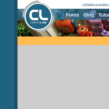
¿Olvidaste tu usuario 
Foros
Blog
Tuto