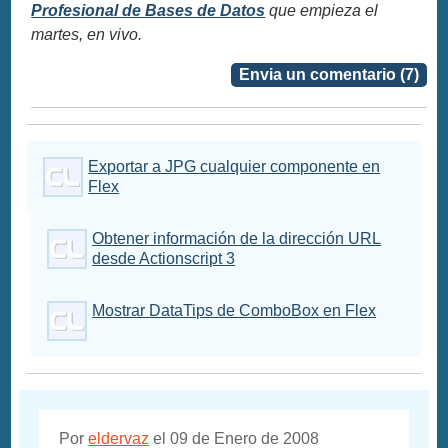
Profesional de Bases de Datos
que empieza el
martes, en vivo.
Envia un comentario (7)
Exportar a JPG cualquier componente en
Flex
Obtener información de la dirección URL
desde Actionscript 3
Mostrar DataTips de ComboBox en Flex
Por
eldervaz
el 09 de Enero de 2008