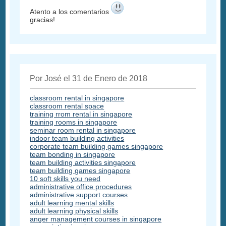
Atento a los comentarios
gracias!
Por José el 31 de Enero de 2018
classroom rental in singapore
classroom rental space
training rrom rental in singapore
training rooms in singapore
seminar room rental in singapore
indoor team building activities
corporate team building games singapore
team bonding in singapore
team building activities singapore
team building games singapore
10 soft skills you need
administrative office procedures
administrative support courses
adult learning mental skills
adult learning physical skills
anger management courses in singapore