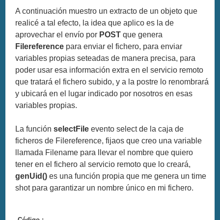
A continuación muestro un extracto de un objeto que
realicé a tal efecto, la idea que aplico es la de
aprovechar el envío por
POST
que genera
Filereference
para enviar el fichero, para enviar
variables propias seteadas de manera precisa, para
poder usar esa información extra en el servicio remoto
que tratará el fichero subido, y a la postre lo renombrará
y ubicará en el lugar indicado por nosotros en esas
variables propias.
La función
selectFile
evento select de la caja de
ficheros de Filereference, fijaos que creo una variable
llamada Filename para llevar el nombre que quiero
tener en el fichero al servicio remoto que lo creará,
genUid()
es una función propia que me genera un time
shot para garantizar un nombre único en mi fichero.
Código :