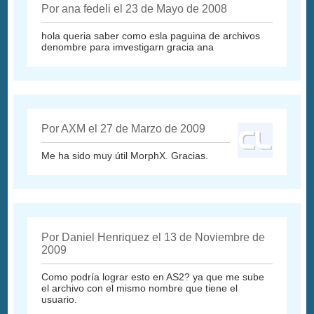
Por ana fedeli el 23 de Mayo de 2008
hola queria saber como esla paguina de archivos
denombre para imvestigarn gracia ana
Por AXM el 27 de Marzo de 2009
Me ha sido muy útil MorphX. Gracias.
Por Daniel Henriquez el 13 de Noviembre de
2009
Como podría lograr esto en AS2? ya que me sube
el archivo con el mismo nombre que tiene el
usuario.