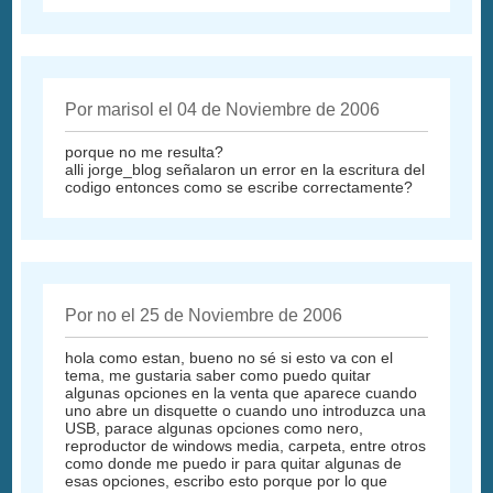
Por marisol el 04 de Noviembre de 2006
porque no me resulta?
alli jorge_blog señalaron un error en la escritura del
codigo entonces como se escribe correctamente?
Por no el 25 de Noviembre de 2006
hola como estan, bueno no sé si esto va con el
tema, me gustaria saber como puedo quitar
algunas opciones en la venta que aparece cuando
uno abre un disquette o cuando uno introduzca una
USB, parace algunas opciones como nero,
reproductor de windows media, carpeta, entre otros
como donde me puedo ir para quitar algunas de
esas opciones, escribo esto porque por lo que