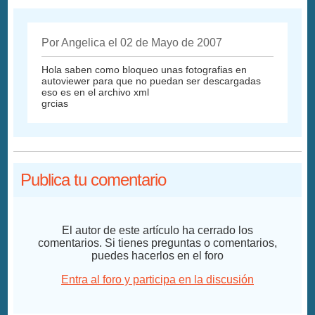
Por Angelica el 02 de Mayo de 2007
Hola saben como bloqueo unas fotografias en
autoviewer para que no puedan ser descargadas
eso es en el archivo xml
grcias
Publica tu comentario
El autor de este artículo ha cerrado los
comentarios. Si tienes preguntas o comentarios,
puedes hacerlos en el foro
Entra al foro y participa en la discusión