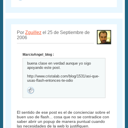
Por
Zguillez
el 25 de Septiembre de
2006
MarcioAngel_blog :
buena clase en verdad aunque yo sigo
apoyando este post.
http://www.cristalab.com/blog/1531/asi-que-
usas-flash-entonces-te-odio
El sentido de ese post es el de concienciar sobre el
buen uso de flash... cosa que no se contradice con
saber abrir un popup de manera puntual cuando
las necesidades de la web lo justifiquen.