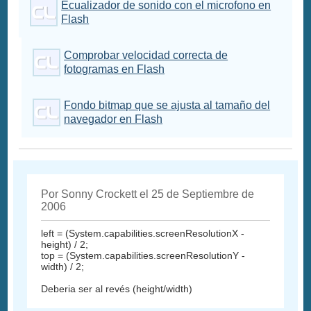
Ecualizador de sonido con el microfono en
Flash
Comprobar velocidad correcta de
fotogramas en Flash
Fondo bitmap que se ajusta al tamaño del
navegador en Flash
Por Sonny Crockett el 25 de Septiembre de
2006
left = (System.capabilities.screenResolutionX -
height) / 2;
top = (System.capabilities.screenResolutionY -
width) / 2;
Deberia ser al revés (height/width)