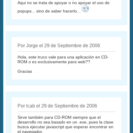
Aqui no se trata de apoyar o no apoyar el uso de
popups... sino de saber hacerlo...
Por Jorge el 29 de Septiembre de 2006
Hola, este truco vale para una aplicación en CD-
ROM o es exclusivamente para web??
Gracias
Por lcab el 29 de Septiembre de 2006
Sirve también para CD-ROM siempre que el
desarrollo no sea basado en un .exe, pues la clase
busca ejecutar javascript que esperar encontrar en
el navegador.