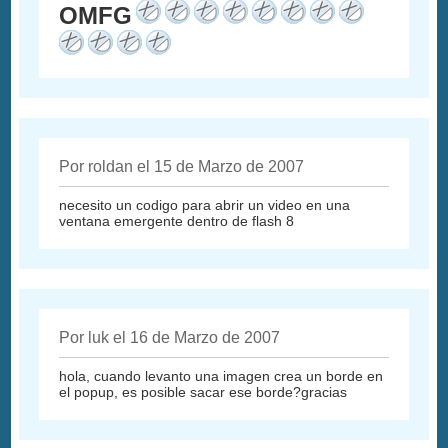
OMFG
Por roldan el 15 de Marzo de 2007
necesito un codigo para abrir un video en una
ventana emergente dentro de flash 8
Por luk el 16 de Marzo de 2007
hola, cuando levanto una imagen crea un borde en
el popup, es posible sacar ese borde?gracias