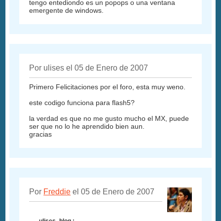
tengo entediondo es un popops o una ventana
emergente de windows.
Por ulises el 05 de Enero de 2007
Primero Felicitaciones por el foro, esta muy weno.
este codigo funciona para flash5?
la verdad es que no me gusto mucho el MX, puede
ser que no lo he aprendido bien aun.
gracias
Por
Freddie
el 05 de Enero de 2007
ulises_blog :