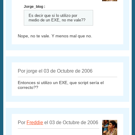
Jorge_blog :
Es decir que si lo utilizo por
medio de un EXE, no me vale??
Nope, no te vale. Y menos mal que no.
Por jorge el 03 de Octubre de 2006
Entonces si utilizo un EXE, que script sería el
correcto??
Por
Freddie
el 03 de Octubre de 2006