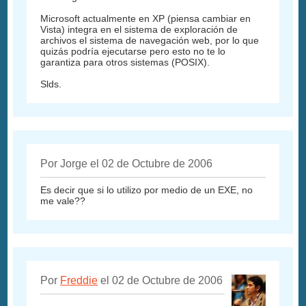
Microsoft actualmente en XP (piensa cambiar en
Vista) integra en el sistema de exploración de
archivos el sistema de navegación web, por lo que
quizás podría ejecutarse pero esto no te lo
garantiza para otros sistemas (POSIX).
Slds.
Por Jorge el 02 de Octubre de 2006
Es decir que si lo utilizo por medio de un EXE, no
me vale??
Por
Freddie
el 02 de Octubre de 2006