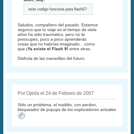
este codigo funciona para flash5?
Saludos, compañero del pasado. Estamos
seguros que tu viaje en el tiempo de siete
años ha sido traumatico, pero no te
preocupes, poco a poco aprenderás
cosas que no habrías imaginado... como
que
¡Ya existe el Flash 9!
entre otras.
Disfruta de las maravillas del futuro.
Por Ojeda el 24 de Febrero de 2007
Sólo un problema, el maldito, con perdon,
bloqueador de popups de los exploradores actuales