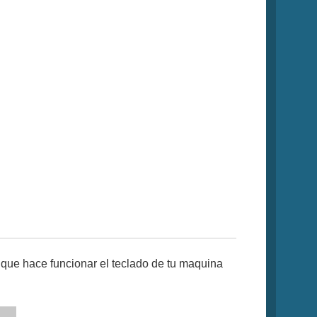
que hace funcionar el teclado de tu maquina