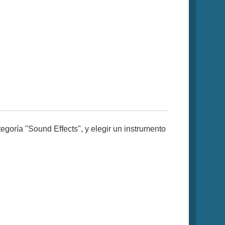
tegoría "Sound Effects", y elegir un instrumento