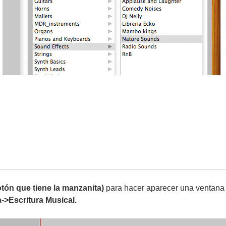
otón que tiene la manzanita)
para hacer aparecer una ventana 
->Escritura Musical.