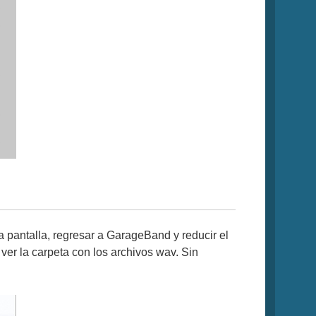
 pantalla, regresar a GarageBand y reducir el
er la carpeta con los archivos wav. Sin