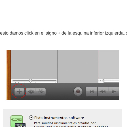
sto damos click en el signo + de la esquina inferior izquierda,