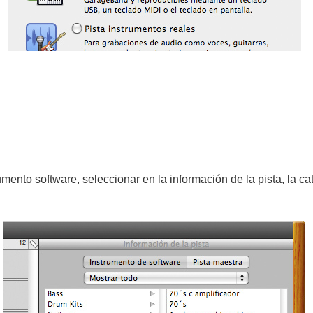
mento software, seleccionar en la información de la pista, la ca