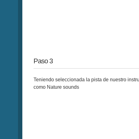
Paso 3
Teniendo seleccionada la pista de nuestro instru
como Nature sounds