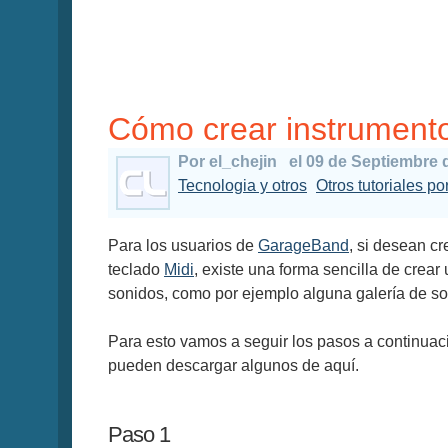
Cómo crear instrument
Por el_chejin
el 09 de Septiembre 
Tecnologia y otros
Otros tutoriales po
Para los usuarios de
GarageBand
, si desean cr
teclado
Midi
, existe una forma sencilla de crear
sonidos, como por ejemplo alguna galería de son
Para esto vamos a seguir los pasos a continuac
pueden descargar algunos de aquí.
Paso 1