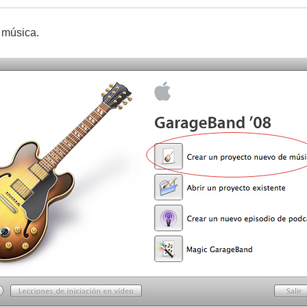
 música.