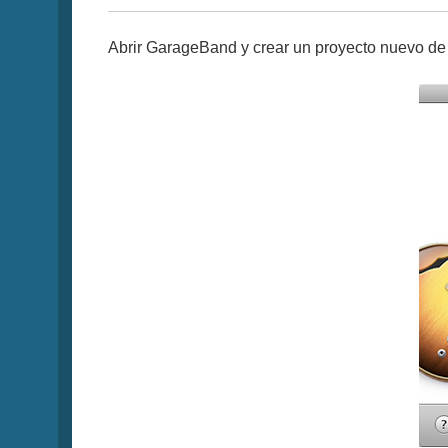
Abrir GarageBand y crear un proyecto nuevo de