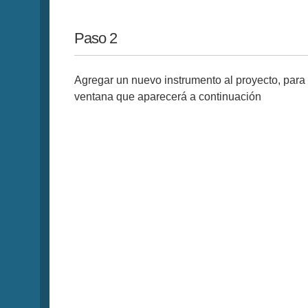
Paso 2
Agregar un nuevo instrumento al proyecto, para e
ventana que aparecerá a continuación