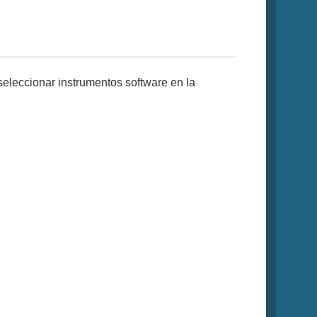
 seleccionar instrumentos software en la