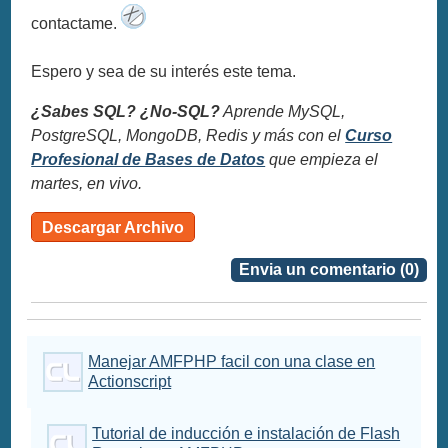
contactame.
Espero y sea de su interés este tema.
¿Sabes SQL? ¿No-SQL?
Aprende MySQL,
PostgreSQL, MongoDB, Redis y más con el
Curso
Profesional de Bases de Datos
que empieza el
martes, en vivo.
Descargar Archivo
Envia un comentario (0)
Manejar AMFPHP facil con una clase en
Actionscript
Tutorial de inducción e instalación de Flash