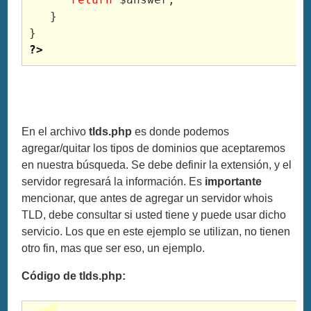
   }
}
?>
En el archivo
tlds.php
es donde podemos
agregar/quitar los tipos de dominios que aceptaremos
en nuestra búsqueda. Se debe definir la extensión, y el
servidor regresará la información. Es
importante
mencionar, que antes de agregar un servidor whois
TLD, debe consultar si usted tiene y puede usar dicho
servicio. Los que en este ejemplo se utilizan, no tienen
otro fin, mas que ser eso, un ejemplo.
Código de
tlds.php
: