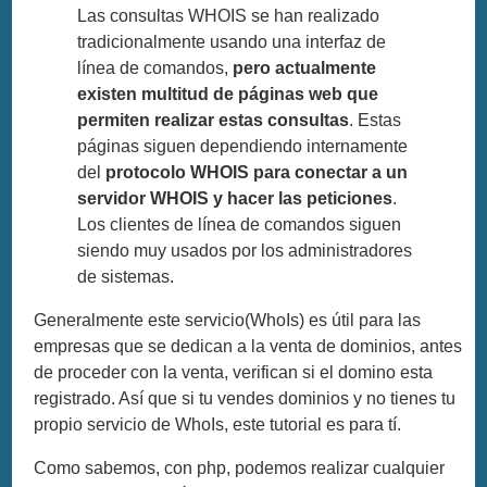
Las consultas WHOIS se han realizado
tradicionalmente usando una interfaz de
línea de comandos,
pero actualmente
existen multitud de páginas web que
permiten realizar estas consultas
. Estas
páginas siguen dependiendo internamente
del
protocolo WHOIS para conectar a un
servidor WHOIS y hacer las peticiones
.
Los clientes de línea de comandos siguen
siendo muy usados por los administradores
de sistemas.
Generalmente este servicio(WhoIs) es útil para las
empresas que se dedican a la venta de dominios, antes
de proceder con la venta, verifican si el domino esta
registrado. Así que si tu vendes dominios y no tienes tu
propio servicio de WhoIs, este tutorial es para tí.
Como sabemos, con php, podemos realizar cualquier