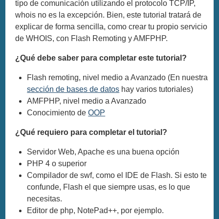
tipo de comunicación utilizando el protocolo TCP/IP,
whois no es la excepción. Bien, este tutorial tratará de
explicar de forma sencilla, como crear tu propio servicio
de WHOIS, con Flash Remoting y AMFPHP.
¿Qué debe saber para completar este tutorial?
Flash remoting, nivel medio a Avanzado (En nuestra
sección de bases de datos
hay varios tutoriales)
AMFPHP, nivel medio a Avanzado
Conocimiento de
OOP
¿Qué requiero para completar el tutorial?
Servidor Web, Apache es una buena opción
PHP 4 o superior
Compilador de swf, como el IDE de Flash. Si esto te
confunde, Flash el que siempre usas, es lo que
necesitas.
Editor de php, NotePad++, por ejemplo.