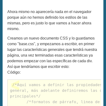
Ahora mismo no aparecería nada en el navegador
porque aún no hemos definido los estilos de las
mismas, pero es justo lo que vamos a hacer ahora
mismo.
Creamos un nuevo documento CSS y lo guardamos
como "base.css", y empezamos a escribir, en primer
lugar las características generales que tendrá nuestra
página, una vez terminadas esas características ya
podemos empezar con las específicas de cada div.
Así que tendríamos que escribir esto:
Código:
 /*Aquí vamos a definir las propiedades de la página en 
general, más adelante definiremos las de 
principales*/

       /*formatos de párrafo, linea de separacion, 