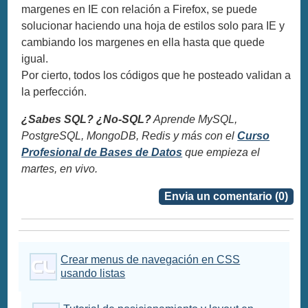
margenes en IE con relación a Firefox, se puede
solucionar haciendo una hoja de estilos solo para IE y
cambiando los margenes en ella hasta que quede
igual.
Por cierto, todos los códigos que he posteado validan a
la perfección.
¿Sabes SQL? ¿No-SQL?
Aprende MySQL,
PostgreSQL, MongoDB, Redis y más con el
Curso
Profesional de Bases de Datos
que empieza el
martes, en vivo.
Envia un comentario (0)
Crear menus de navegación en CSS
usando listas