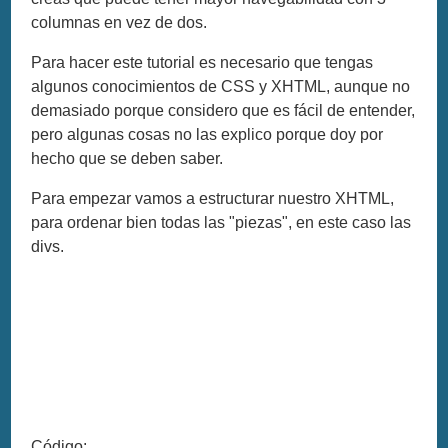
columnas en vez de dos.
Para hacer este tutorial es necesario que tengas
algunos conocimientos de CSS y XHTML, aunque no
demasiado porque considero que es fácil de entender,
pero algunas cosas no las explico porque doy por
hecho que se deben saber.
Para empezar vamos a estructurar nuestro XHTML,
para ordenar bien todas las "piezas", en este caso las
divs.
Código: