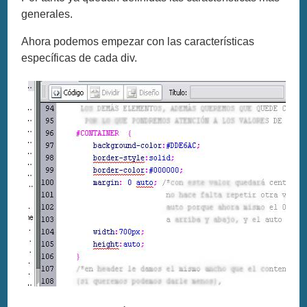
generales.
Ahora podemos empezar con las características
específicas de cada div.