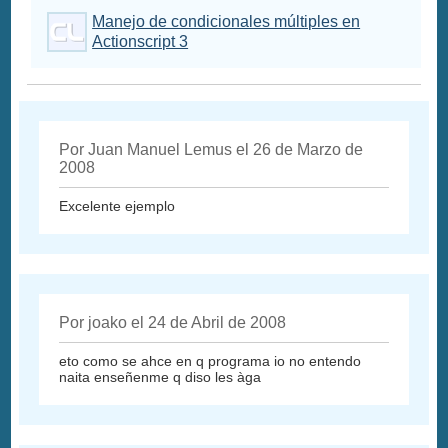
Manejo de condicionales múltiples en
Actionscript 3
Por Juan Manuel Lemus el 26 de Marzo de
2008
Excelente ejemplo
Por joako el 24 de Abril de 2008
eto como se ahce en q programa io no entendo
naita enseñenme q diso les àga