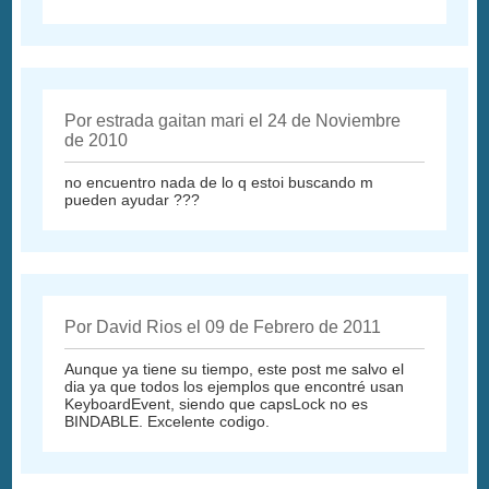
Por estrada gaitan mari el 24 de Noviembre
de 2010
no encuentro nada de lo q estoi buscando m
pueden ayudar ???
Por David Rios el 09 de Febrero de 2011
Aunque ya tiene su tiempo, este post me salvo el
dia ya que todos los ejemplos que encontré usan
KeyboardEvent, siendo que capsLock no es
BINDABLE. Excelente codigo.