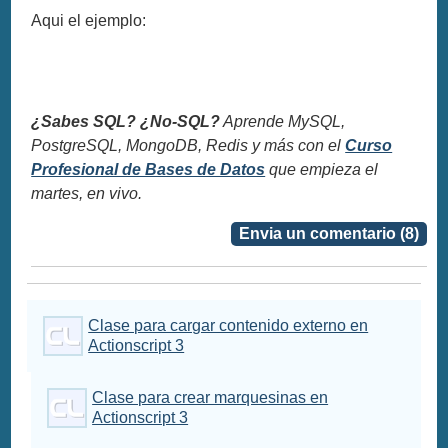
Aqui el ejemplo:
¿Sabes SQL? ¿No-SQL?
Aprende MySQL,
PostgreSQL, MongoDB, Redis y más con el
Curso
Profesional de Bases de Datos
que empieza el
martes, en vivo.
Envia un comentario (8)
Clase para cargar contenido externo en
Actionscript 3
Clase para crear marquesinas en
Actionscript 3