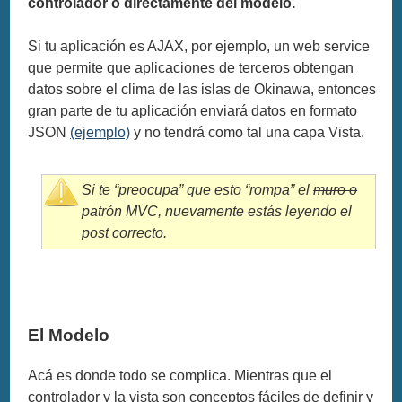
controlador o directamente del modelo.
Si tu aplicación es AJAX, por ejemplo, un web service
que permite que aplicaciones de terceros obtengan
datos sobre el clima de las islas de Okinawa, entonces
gran parte de tu aplicación enviará datos en formato
JSON
(ejemplo)
y no tendrá como tal una capa Vista.
Si te “preocupa” que esto “rompa” el
muro o
patrón MVC, nuevamente estás leyendo el
post correcto.
El Modelo
Acá es donde todo se complica. Mientras que el
controlador y la vista son conceptos fáciles de definir y