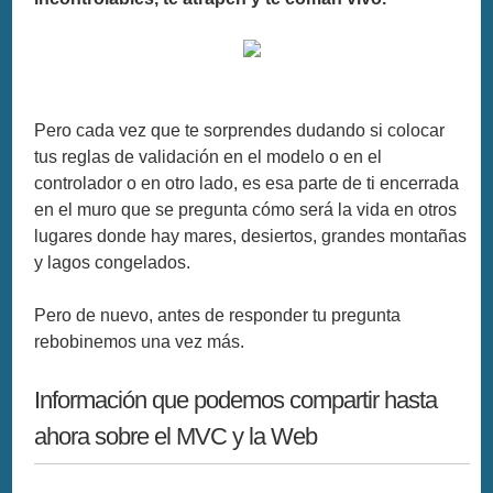
Pero cada vez que te sorprendes dudando si colocar
tus reglas de validación en el modelo o en el
controlador o en otro lado, es esa parte de ti encerrada
en el muro que se pregunta cómo será la vida en otros
lugares donde hay mares, desiertos, grandes montañas
y lagos congelados.
Pero de nuevo, antes de responder tu pregunta
rebobinemos una vez más.
Información que podemos compartir hasta
ahora sobre el MVC y la Web