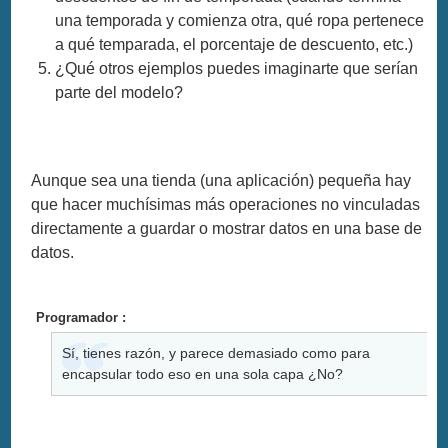
una temporada y comienza otra, qué ropa pertenece
a qué temparada, el porcentaje de descuento, etc.)
¿Qué otros ejemplos puedes imaginarte que serían
parte del modelo?
Aunque sea una tienda (una aplicación) pequeña hay
que hacer muchísimas más operaciones no vinculadas
directamente a guardar o mostrar datos en una base de
datos.
Programador :
Sí, tienes razón, y parece demasiado como para
encapsular todo eso en una sola capa ¿No?