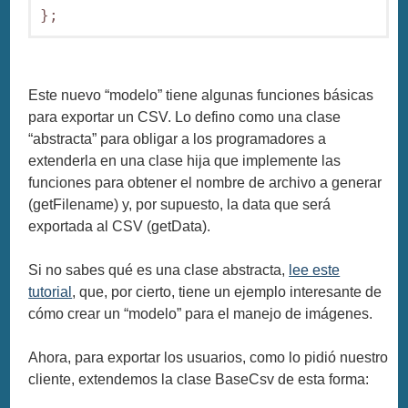
Este nuevo “modelo” tiene algunas funciones básicas
para exportar un CSV. Lo defino como una clase
“abstracta” para obligar a los programadores a
extenderla en una clase hija que implemente las
funciones para obtener el nombre de archivo a generar
(getFilename) y, por supuesto, la data que será
exportada al CSV (getData).
Si no sabes qué es una clase abstracta,
lee este
tutorial
, que, por cierto, tiene un ejemplo interesante de
cómo crear un “modelo” para el manejo de imágenes.
Ahora, para exportar los usuarios, como lo pidió nuestro
cliente, extendemos la clase BaseCsv de esta forma: