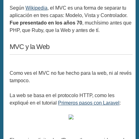
Según
Wikipedia
, el MVC es una forma de separar tu
aplicación en tres capas: Modelo, Vista y Controlador.
Fue presentado en los años 70
, muchísimo antes que
PHP, que Ruby, que la Web y antes de tí.
MVC y la Web
Como ves el MVC no fue hecho para la web, ni al revés
tampoco.
La web se basa en el protocolo HTTP, como les
expliqué en el tutorial
Primeros pasos con Laravel
: