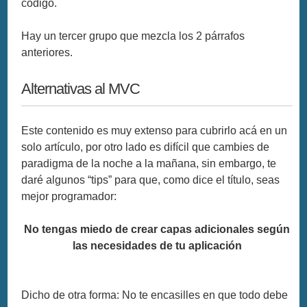
código.
Hay un tercer grupo que mezcla los 2 párrafos
anteriores.
Alternativas al MVC
Este contenido es muy extenso para cubrirlo acá en un
solo artículo, por otro lado es difícil que cambies de
paradigma de la noche a la mañana, sin embargo, te
daré algunos “tips” para que, como dice el título, seas
mejor programador:
No tengas miedo de crear capas adicionales según
las necesidades de tu aplicación
Dicho de otra forma: No te encasilles en que todo debe