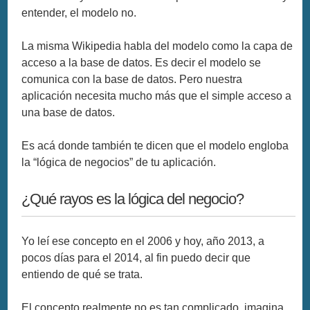
entender, el modelo no.
La misma Wikipedia habla del modelo como la capa de
acceso a la base de datos. Es decir el modelo se
comunica con la base de datos. Pero nuestra
aplicación necesita mucho más que el simple acceso a
una base de datos.
Es acá donde también te dicen que el modelo engloba
la “lógica de negocios” de tu aplicación.
¿Qué rayos es la lógica del negocio?
Yo leí ese concepto en el 2006 y hoy, año 2013, a
pocos días para el 2014, al fin puedo decir que
entiendo de qué se trata.
El concepto realmente no es tan complicado, imagina