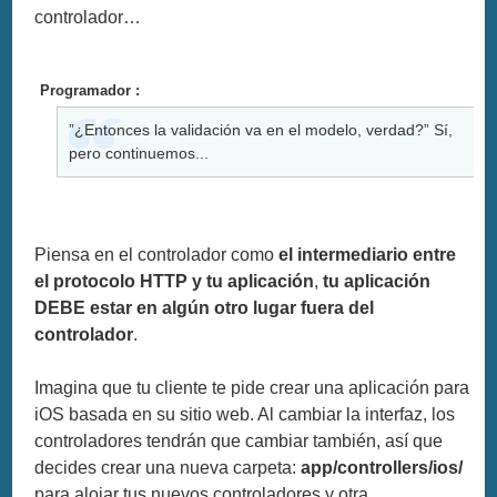
controlador…
Programador :
”¿Entonces la validación va en el modelo, verdad?” Sí,
pero continuemos...
Piensa en el controlador como
el intermediario entre
el protocolo HTTP y tu aplicación
,
tu aplicación
DEBE estar en algún otro lugar fuera del
controlador
.
Imagina que tu cliente te pide crear una aplicación para
iOS basada en su sitio web. Al cambiar la interfaz, los
controladores tendrán que cambiar también, así que
decides crear una nueva carpeta:
app/controllers/ios/
para alojar tus nuevos controladores y otra