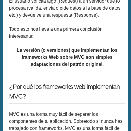
El usuario solicita algo (Request) a un servidor que lo
procesa (valida, envía o pide datos a la base de datos,
etc.) y devuelve una respuesta (Response).
Todo esto nos lleva a una primera conclusión
interesante:
La versión (o versiones) que implementan los
frameworks Web sobre MVC son simples
adaptaciones del patrón original.
¿Por qué los frameworks web implementan
MVC?
MVC es una forma muy fácil de separar los
componentes de tu aplicación. Sobretodo si nunca has
trabajado con frameworks, MVC es una forma fácil de