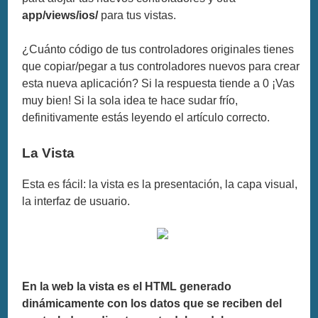
app/views/ios/
para tus vistas.
¿Cuánto código de tus controladores originales tienes
que copiar/pegar a tus controladores nuevos para crear
esta nueva aplicación? Si la respuesta tiende a 0 ¡Vas
muy bien! Si la sola idea te hace sudar frío,
definitivamente estás leyendo el artículo correcto.
La Vista
Esta es fácil: la vista es la presentación, la capa visual,
la interfaz de usuario.
En la web la vista es el HTML generado
dinámicamente con los datos que se reciben del