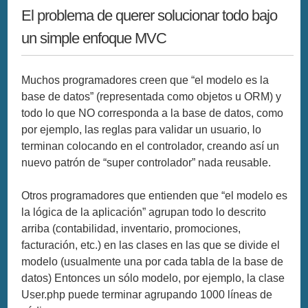
El problema de querer solucionar todo bajo
un simple enfoque MVC
Muchos programadores creen que “el modelo es la
base de datos” (representada como objetos u ORM) y
todo lo que NO corresponda a la base de datos, como
por ejemplo, las reglas para validar un usuario, lo
terminan colocando en el controlador, creando así un
nuevo patrón de “super controlador” nada reusable.
Otros programadores que entienden que “el modelo es
la lógica de la aplicación” agrupan todo lo descrito
arriba (contabilidad, inventario, promociones,
facturación, etc.) en las clases en las que se divide el
modelo (usualmente una por cada tabla de la base de
datos) Entonces un sólo modelo, por ejemplo, la clase
User.php puede terminar agrupando 1000 líneas de