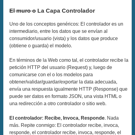
El muro o
La Capa Controlador
Uno de los conceptos genéricos: El controlador es un
intermediario, entre los datos que se envían al
consumidor/usuario (vista) y los datos que produce
(obtiene o guarda) el modelo.
En términos de la Web como tal, el controlador recibe la
petición HTTP del usuario (Request) y, luego de
comunicarse con el o los modelos para
obtener/validar/guardar/exportar la data adecuada,
envía una respuesta igualmente HTTP (Response) que
puede ser datos en formato JSON, una vista HTML o
una redirección a otro controlador o sitio web.
El controlador: Recibe, Invoca, Responde
. Nada
más. Repite conmigo: El controlador recibe, invoca,
responde, el controlador recibe, invoca, responde, el