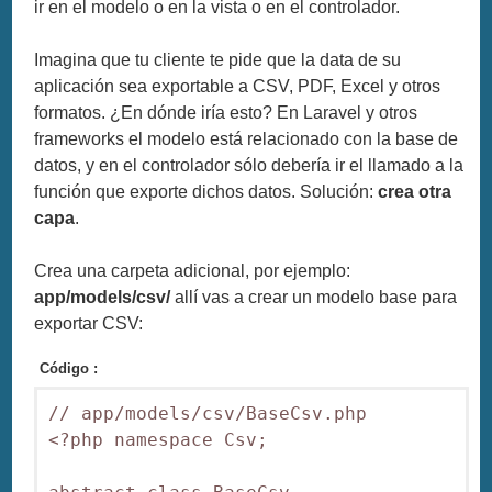
ir en el modelo o en la vista o en el controlador.
Imagina que tu cliente te pide que la data de su
aplicación sea exportable a CSV, PDF, Excel y otros
formatos. ¿En dónde iría esto? En Laravel y otros
frameworks el modelo está relacionado con la base de
datos, y en el controlador sólo debería ir el llamado a la
función que exporte dichos datos. Solución:
crea otra
capa
.
Crea una carpeta adicional, por ejemplo:
app/models/csv/
allí vas a crear un modelo base para
exportar CSV:
Código :
// app/models/csv/BaseCsv.php

<?php namespace Csv;
