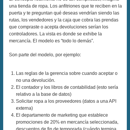
una tienda de ropa. Los anfitriones que te reciben en la
puerta y te preguntan qué deseas vendrían siendo las
rutas, los vendedores y la caja que cobra las prendas
que compraste o acepta devoluciones serían los
controladores. La vista es donde se exhibe la
mercancía. El modelo es “todo lo demás”.
Son parte del modelo, por ejemplo:
Las reglas de la gerencia sobre cuando aceptar o
no una devolución.
El contador y los libros de contabilidad (esto sería
relativo a la base de datos)
Solicitar ropa a los proveedores (datos a una API
externa)
El departamento de marketing que establece
promociones de 20% en mercancía seleccionada,
descuentos de fin de temporada (cuándo termina