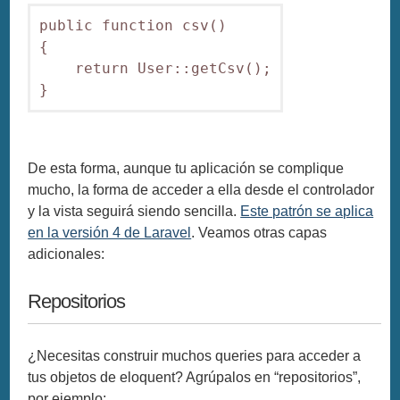
public function csv()

{

    return User::getCsv();

De esta forma, aunque tu aplicación se complique
mucho, la forma de acceder a ella desde el controlador
y la vista seguirá siendo sencilla.
Este patrón se aplica
en la versión 4 de Laravel
. Veamos otras capas
adicionales:
Repositorios
¿Necesitas construir muchos queries para acceder a
tus objetos de eloquent? Agrúpalos en “repositorios”,
por ejemplo: