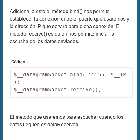
Adicional a esto el método bind() nos permite
establecer la conexión entre el puerto que usaremos y
la dirección IP que servirá para dicha conexión. El
método receive() es quien nos permite iniciar la
escucha de los datos enviados.
Código :
$__datagramSocket.bind( 55555, $__IP 
);

El método que usaremos para escuchar cuando los
datos lleguen es dataReceived: