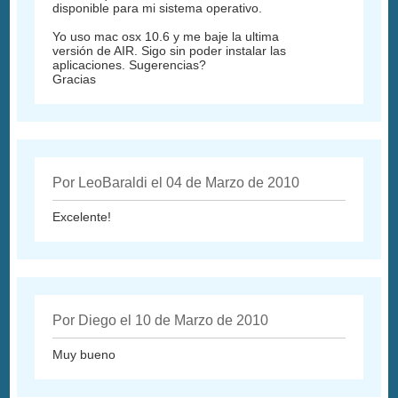
disponible para mi sistema operativo.
Yo uso mac osx 10.6 y me baje la ultima
versión de AIR. Sigo sin poder instalar las
aplicaciones. Sugerencias?
Gracias
Por LeoBaraldi el 04 de Marzo de 2010
Excelente!
Por Diego el 10 de Marzo de 2010
Muy bueno