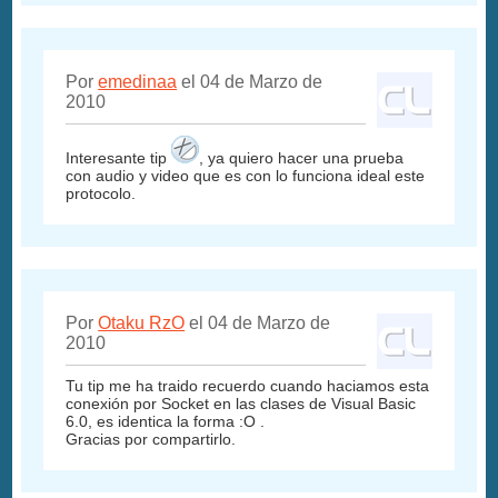
Por
emedinaa
el 04 de Marzo de
2010
Interesante tip
, ya quiero hacer una prueba
con audio y video que es con lo funciona ideal este
protocolo.
Por
Otaku RzO
el 04 de Marzo de
2010
Tu tip me ha traido recuerdo cuando haciamos esta
conexión por Socket en las clases de Visual Basic
6.0, es identica la forma :O .
Gracias por compartirlo.