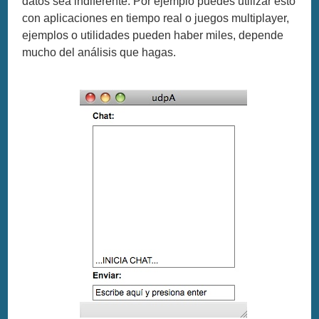
datos sea indiferente. Por ejemplo puedes utilizar esto
con aplicaciones en tiempo real o juegos multiplayer,
ejemplos o utilidades pueden haber miles, depende
mucho del análisis que hagas.