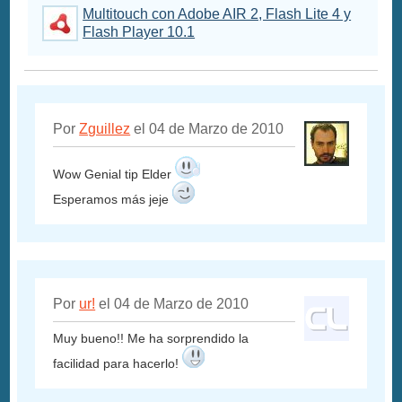
Multitouch con Adobe AIR 2, Flash Lite 4 y
Flash Player 10.1
Por
Zguillez
el 04 de Marzo de 2010
Wow Genial tip Elder
Esperamos más jeje
Por
ur!
el 04 de Marzo de 2010
Muy bueno!! Me ha sorprendido la
facilidad para hacerlo!