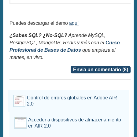
Puedes descargar el demo
aquí
¿Sabes SQL? ¿No-SQL?
Aprende MySQL,
PostgreSQL, MongoDB, Redis y más con el
Curso
Profesional de Bases de Datos
que empieza el
martes, en vivo.
Envia un comentario (8)
Control de errores globales en Adobe AIR
2.0
Acceder a dispositivos de almacenamiento
en AIR 2.0