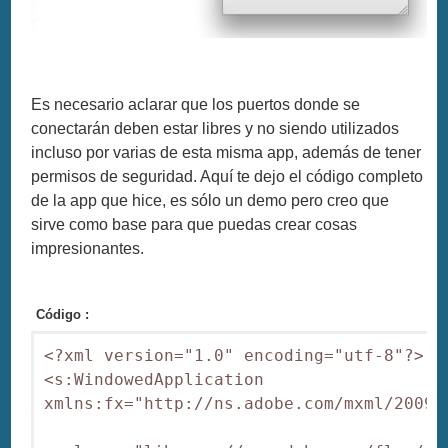
Es necesario aclarar que los puertos donde se
conectarán deben estar libres y no siendo utilizados
incluso por varias de esta misma app, además de tener
permisos de seguridad. Aquí te dejo el código completo
de la app que hice, es sólo un demo pero creo que
sirve como base para que puedas crear cosas
impresionantes.
Código :
<?xml version="1.0" encoding="utf-8"?>

<s:WindowedApplication 
xmlns:fx="http://ns.adobe.com/mxml/2009" 