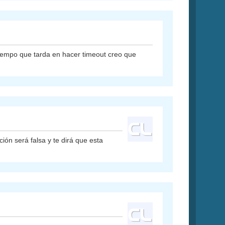
 tiempo que tarda en hacer timeout creo que
ión será falsa y te dirá que esta