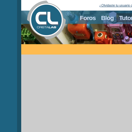
¿Olvidaste tu usuario 
Foros
Blog
Tuto