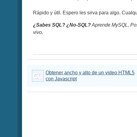
Rápido y útil. Espero les sirva para algo. Cualq
¿Sabes SQL? ¿No-SQL?
Aprende MySQL, Pos
vivo.
Obtener ancho y alto de un video HTML5
con Javascript