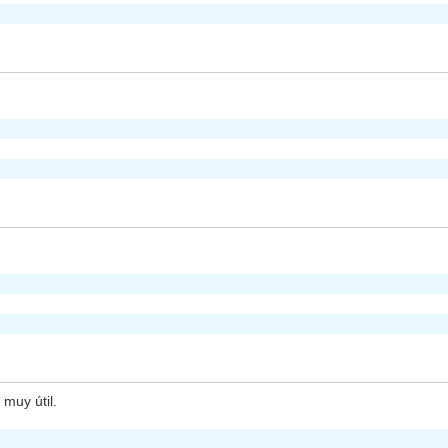
muy útil.