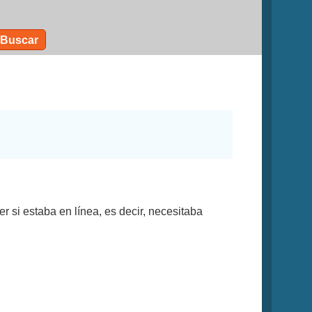
Buscar
r si estaba en línea, es decir, necesitaba