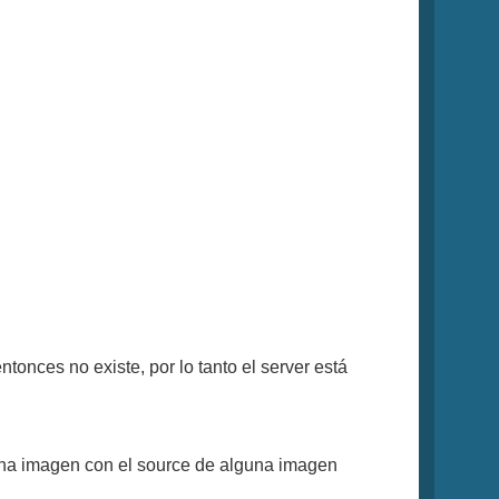
 entonces no existe, por lo tanto el server está
 una imagen con el source de alguna imagen