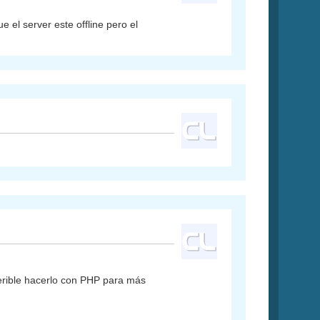
 el server este offline pero el
erible hacerlo con PHP para más