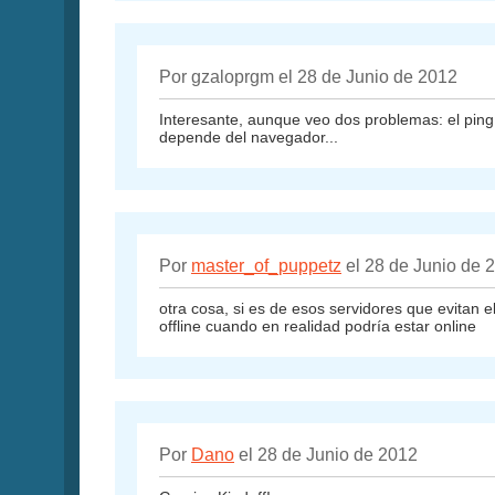
Por gzaloprgm el 28 de Junio de 2012
Interesante, aunque veo dos problemas: el ping s
depende del navegador...
Por
master_of_puppetz
el 28 de Junio de 
otra cosa, si es de esos servidores que evitan e
offline cuando en realidad podría estar online
Por
Dano
el 28 de Junio de 2012