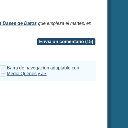
e Bases de Datos
que empieza el martes, en
Envia un comentario (15)
Barra de navegación adaptable con
Media Queries y JS