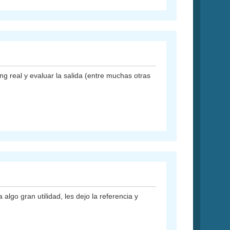
g real y evaluar la salida (entre muchas otras
lgo gran utilidad, les dejo la referencia y