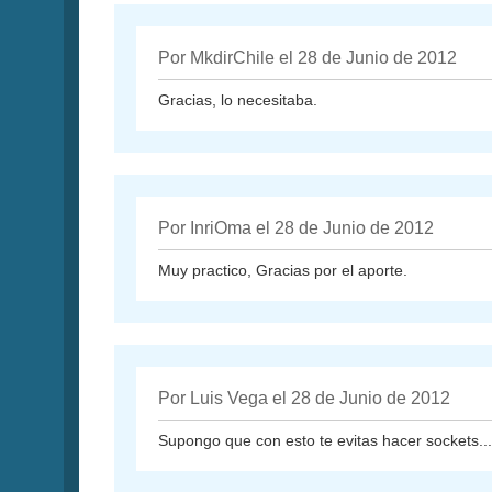
Por MkdirChile el 28 de Junio de 2012
Gracias, lo necesitaba.
Por InriOma el 28 de Junio de 2012
Muy practico, Gracias por el aporte.
Por Luis Vega el 28 de Junio de 2012
Supongo que con esto te evitas hacer sockets... 