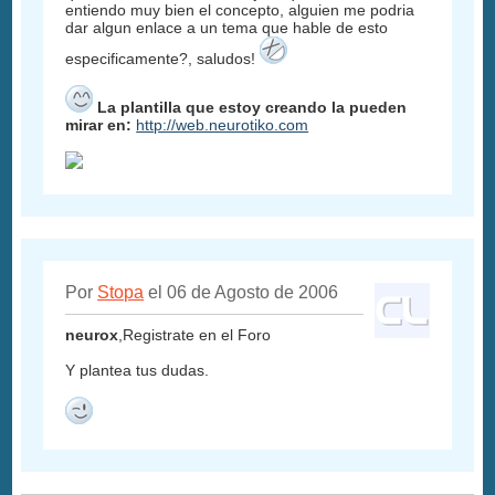
entiendo muy bien el concepto, alguien me podria
dar algun enlace a un tema que hable de esto
especificamente?, saludos!
La plantilla que estoy creando la pueden
mirar en:
http://web.neurotiko.com
Por
Stopa
el 06 de Agosto de 2006
neurox
,Registrate en el Foro
Y plantea tus dudas.