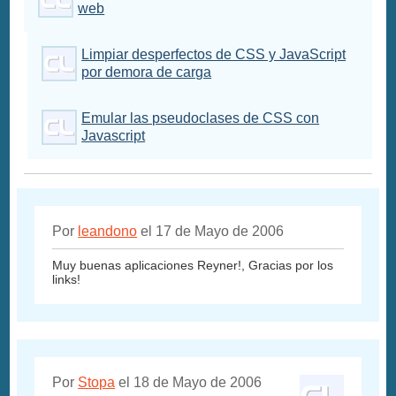
web
Limpiar desperfectos de CSS y JavaScript
por demora de carga
Emular las pseudoclases de CSS con
Javascript
Por
leandono
el 17 de Mayo de 2006
Muy buenas aplicaciones Reyner!, Gracias por los
links!
Por
Stopa
el 18 de Mayo de 2006