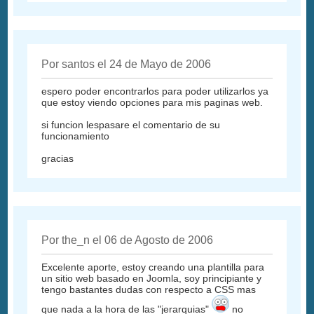
Por santos el 24 de Mayo de 2006
espero poder encontrarlos para poder utilizarlos ya
que estoy viendo opciones para mis paginas web.
si funcion lespasare el comentario de su
funcionamiento
gracias
Por the_n el 06 de Agosto de 2006
Excelente aporte, estoy creando una plantilla para
un sitio web basado en Joomla, soy principiante y
tengo bastantes dudas con respecto a CSS mas
que nada a la hora de las "jerarquias"
no