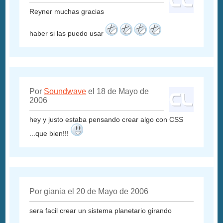
Reyner muchas gracias
haber si las puedo usar
Por
Soundwave
el 18 de Mayo de
2006
hey y justo estaba pensando crear algo con CSS
...que bien!!!
Por giania el 20 de Mayo de 2006
sera facil crear un sistema planetario girando