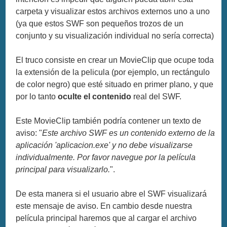
carpeta y visualizar estos archivos externos uno a uno
(ya que estos SWF son pequeños trozos de un
conjunto y su visualización individual no sería correcta)
El truco consiste en crear un MovieClip que ocupe toda
la extensión de la pelicula (por ejemplo, un rectángulo
de color negro) que esté situado en primer plano, y que
por lo tanto
oculte el contenido
real del SWF.
Este MovieClip también podría contener un texto de
aviso: "
Este archivo SWF es un contenido externo de la
aplicación 'aplicacion.exe' y no debe visualizarse
individualmente. Por favor navegue por la película
principal para visualizarlo.
".
De esta manera si el usuario abre el SWF visualizará
este mensaje de aviso. En cambio desde nuestra
película principal haremos que al cargar el archivo