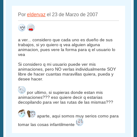
Por
eldervaz
el 23 de Marzo de 2007
a ver... considero que cada uno es dueño de sus
trabajos, si yo quiero q vea alguien alguna
animacion, pues vere la forma para q el usuario lo
vea
Si considero q mi usuario puede ver mis
animaciones, pero NO verlas individualmente SOY
libre de hacer cuantas maravillas quiera, pueda y
desee hacer.
por ultimo, si supieras donde estan mis
animaciones??? eso quiere decir q estarias
decopilando para ver las rutas de las mismas???
aparte, aqui somos muy serios como para
tomar las cosas infantilmente