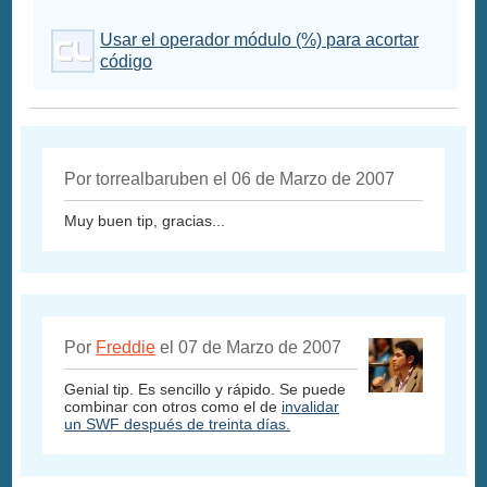
Usar el operador módulo (%) para acortar
código
Por torrealbaruben el 06 de Marzo de 2007
Muy buen tip, gracias...
Por
Freddie
el 07 de Marzo de 2007
Genial tip. Es sencillo y rápido. Se puede
combinar con otros como el de
invalidar
un SWF después de treinta días.