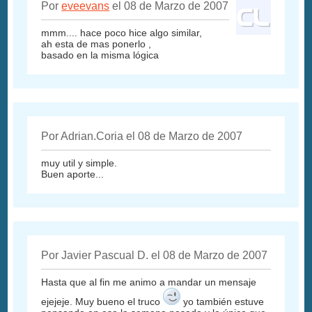
Por
eveevans
el 08 de Marzo de 2007
mmm.... hace poco hice algo similar,
ah esta de mas ponerlo ,
basado en la misma lógica
Por Adrian.Coria el 08 de Marzo de 2007
muy util y simple.
Buen aporte...
Por Javier Pascual D. el 08 de Marzo de 2007
Hasta que al fin me animo a mandar un mensaje
ejejeje. Muy bueno el truco
yo también estuve