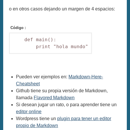
o en otros casos dejando un margen de 4 espacios:
Código :
    def main():

Pueden ver ejemplos en:
Markdown-Here-
Cheatsheet
Github tiene su propia versión de Markdown,
llamada
Flavored Markdown
Si desean jugar un rato, o para aprender tiene un
editor online
Wordpress tiene un
plugin para tener un editor
propio de Markdown