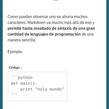
Como pueden observar uno se ahorra muchos
caracteres. Markdown va mucho mas allá de eso y
permite hasta resaltado de sintaxis de una gran
cantidad de lenguajes de programación
de una
manera sencilla.
Ejemplo:
Código :
```python

def main():

    print "hola mundo"
