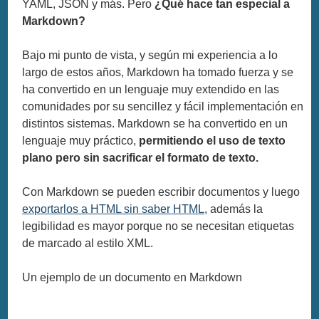
YAML, JSON y más. Pero
¿Qué hace tan especial a
Markdown?
Bajo mi punto de vista, y según mi experiencia a lo
largo de estos años, Markdown ha tomado fuerza y se
ha convertido en un lenguaje muy extendido en las
comunidades por su sencillez y fácil implementación en
distintos sistemas. Markdown se ha convertido en un
lenguaje muy práctico,
permitiendo el uso de texto
plano pero sin sacrificar el formato de texto.
Con Markdown se pueden escribir documentos y luego
exportarlos a HTML sin saber HTML
, además la
legibilidad es mayor porque no se necesitan etiquetas
de marcado al estilo XML.
Un ejemplo de un documento en Markdown