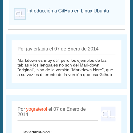
Introducción a GitHub en Linux Ubuntu
Por javiertapia el 07 de Enero de 2014
Markdown es muy útil, pero los ejemplos de las
tablas y los lenguajes no son del Markdown
"original", sino de la versión "Markdown Here", que
a su vez es diferente de la versión que usa Github.
Por
yograterol
el 07 de Enero de
2014
javiertapia-blog :