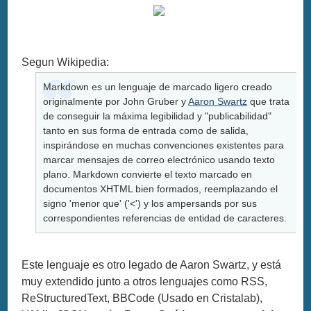
Segun Wikipedia:
Markdown es un lenguaje de marcado ligero creado
originalmente por John Gruber y
Aaron Swartz
que trata
de conseguir la máxima legibilidad y "publicabilidad"
tanto en sus forma de entrada como de salida,
inspirándose en muchas convenciones existentes para
marcar mensajes de correo electrónico usando texto
plano. Markdown convierte el texto marcado en
documentos XHTML bien formados, reemplazando el
signo 'menor que' ('<') y los ampersands por sus
correspondientes referencias de entidad de caracteres.
Este lenguaje es otro legado de Aaron Swartz, y está
muy extendido junto a otros lenguajes como RSS,
ReStructuredText, BBCode (Usado en Cristalab),