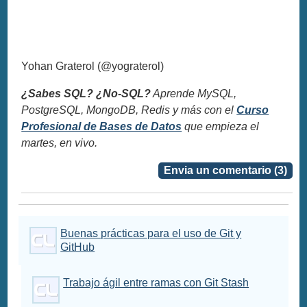
Yohan Graterol (@yograterol)
¿Sabes SQL? ¿No-SQL?
Aprende MySQL,
PostgreSQL, MongoDB, Redis y más con el
Curso
Profesional de Bases de Datos
que empieza el
martes, en vivo.
Envia un comentario (3)
Buenas prácticas para el uso de Git y
GitHub
Trabajo ágil entre ramas con Git Stash