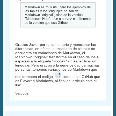
Markdown es muy útil, pero los ejemplos de
las tablas y los lenguajes no son del
Markdown "original", sino de la versión
"Markdown Here", que a su vez es diferente
de la versión que usa Github.
Gracias Javier por tu comentario y mencionar las
diferencias, en efecto, el resaltado de sintaxis se
encuentra en variaciones de Markdown, el
Markdown "original" transforma en el caso de los 4
espacios a la etiqueta "<code>" sin especificar un
lenguaje. Pero gracias a la generosidad de muchas
personas, tenemos variaciones de Markdown que
nos formatea el código.
como el de GitHub que
es Flavored Markdown, al final del artículo está el
link.
Saludos!