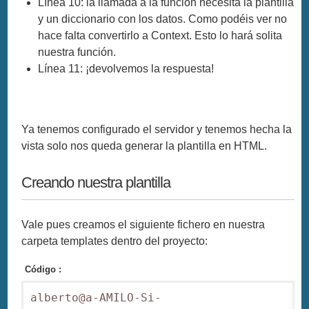
Línea 10: la llamada a la función necesita la plantilla
y un diccionario con los datos. Como podéis ver no
hace falta convertirlo a Context. Esto lo hará solita
nuestra función.
Línea 11: ¡devolvemos la respuesta!
Ya tenemos configurado el servidor y tenemos hecha la
vista solo nos queda generar la plantilla en HTML.
Creando nuestra plantilla
Vale pues creamos el siguiente fichero en nuestra
carpeta templates dentro del proyecto:
Código :
alberto@a-AMILO-Si-