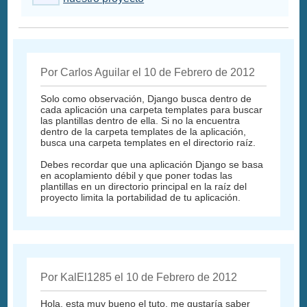
Por Carlos Aguilar el 10 de Febrero de 2012
Solo como observación, Django busca dentro de
cada aplicación una carpeta templates para buscar
las plantillas dentro de ella. Si no la encuentra
dentro de la carpeta templates de la aplicación,
busca una carpeta templates en el directorio raíz.
Debes recordar que una aplicación Django se basa
en acoplamiento débil y que poner todas las
plantillas en un directorio principal en la raíz del
proyecto limita la portabilidad de tu aplicación.
Por KalEl1285 el 10 de Febrero de 2012
Hola, esta muy bueno el tuto, me gustaría saber