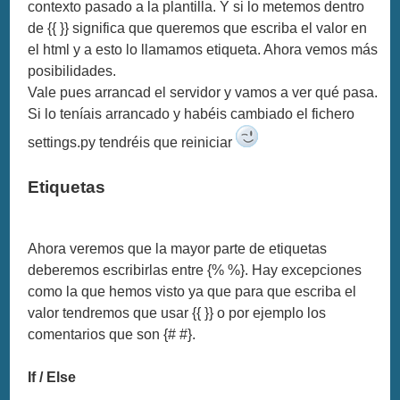
contexto pasado a la plantilla. Y si lo metemos dentro
de {{ }} significa que queremos que escriba el valor en
el html y a esto lo llamamos etiqueta. Ahora vemos más
posibilidades.
Vale pues arrancad el servidor y vamos a ver qué pasa.
Si lo teníais arrancado y habéis cambiado el fichero
settings.py tendréis que reiniciar
Etiquetas
Ahora veremos que la mayor parte de etiquetas
deberemos escribirlas entre {% %}. Hay excepciones
como la que hemos visto ya que para que escriba el
valor tendremos que usar {{ }} o por ejemplo los
comentarios que son {# #}.
If / Else