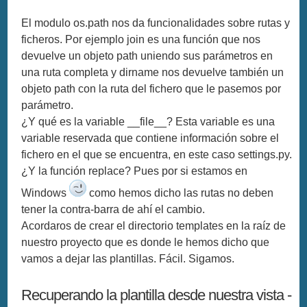
El modulo os.path nos da funcionalidades sobre rutas y
ficheros. Por ejemplo join es una función que nos
devuelve un objeto path uniendo sus parámetros en
una ruta completa y dirname nos devuelve también un
objeto path con la ruta del fichero que le pasemos por
parámetro.
¿Y qué es la variable __file__? Esta variable es una
variable reservada que contiene información sobre el
fichero en el que se encuentra, en este caso settings.py.
¿Y la función replace? Pues por si estamos en
Windows
como hemos dicho las rutas no deben
tener la contra-barra de ahí el cambio.
Acordaros de crear el directorio templates en la raíz de
nuestro proyecto que es donde le hemos dicho que
vamos a dejar las plantillas. Fácil. Sigamos.
Recuperando la plantilla desde nuestra vista -