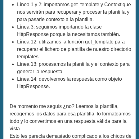
Línea 1 y 2: importamos get_template y Context que
nos servirán para recuperar y procesar la plantilla y
para pasarle contexto a la plantilla.
Línea 3: seguimos importando la clase
HttpResponse porque la necesitamos también.
Línea 12: utilizamos la función get_template para
recuperar el fichero de plantilla de nuestro directorio
templates.
Línea 13: procesamos la plantilla y el contexto para
generar la respuesta.
Línea 14: devolvemos la respuesta como objeto
HttpResponse.
De momento me seguís ¿no? Leemos la plantilla,
recogemos los datos para esa plantilla, lo formateamos
todo y lo convertimos en una respuesta válida para la
vista.
Esto les parecía demasiado complicado a los chicos de