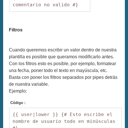
comentario no valido #}
Filtros
Cuando queremos escribir un valor dentro de nuestra
plantilla es posible que queramos modificarlo antes.
Con los filtros esto es posible, por ejemplo, formatear
una fecha, poner todo el texto en mayúscula, etc.
Basta con poner los filtros separados por pipes detrás
de nuestra variable.
Ejemplo:
Código :
{{ user|lower }} {# Esto escribe el 
nombre de usuario todo en minúsculas 