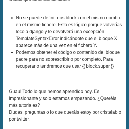
No se puede definir dos block con el mismo nombre
en el mismo fichero. Esto es lógico porque volverías
loco a django y te devolverá una excepción
TemplateSyntaxError indicándote que el bloque X
aparece más de una vez en el fichero Y.
Podemos obtener el código o contenido del bloque
padre para no sobrescribirlo por completo. Para
recuperarlo tendremos que usar {{ block.super }}
Guau! Todo lo que hemos aprendido hoy. Es
impresionante y solo estamos empezando. ¿Queréis
más tutoriales?
Dudas, preguntas o lo que queráis estoy por cristalab o
por twitter.