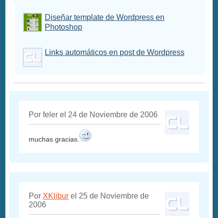
Diseñar template de Wordpress en
Photoshop
Links automáticos en post de Wordpress
Por feler el 24 de Noviembre de 2006
muchas gracias.
Por
XKlibur
el 25 de Noviembre de
2006