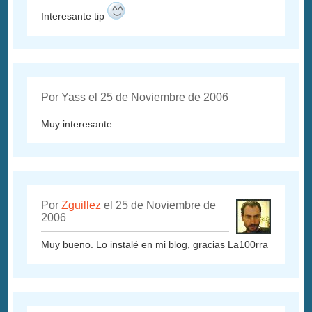
Interesante tip
Por Yass el 25 de Noviembre de 2006
Muy interesante.
Por
Zguillez
el 25 de Noviembre de
2006
Muy bueno. Lo instalé en mi blog, gracias La100rra