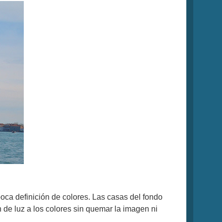
poca definición de colores. Las casas del fondo
 de luz a los colores sin quemar la imagen ni