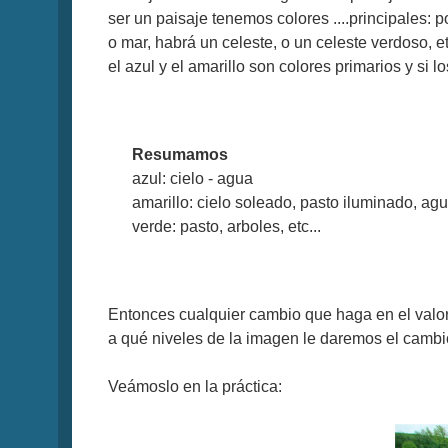
ser un paisaje tenemos colores ....principales: p
o mar, habrá un celeste, o un celeste verdoso,
el azul y el amarillo son colores primarios y si
Resumamos
azul: cielo - agua
amarillo: cielo soleado, pasto iluminado, agu
verde: pasto, arboles, etc...
Entonces cualquier cambio que haga en el valor 
a qué niveles de la imagen le daremos el cambio
Veámoslo en la práctica: