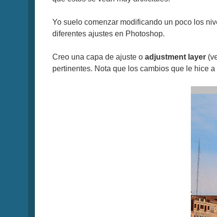
Yo suelo comenzar modificando un poco los nive
diferentes ajustes en Photoshop.
Creo una capa de ajuste o
adjustment layer
(ve
pertinentes. Nota que los cambios que le hice 