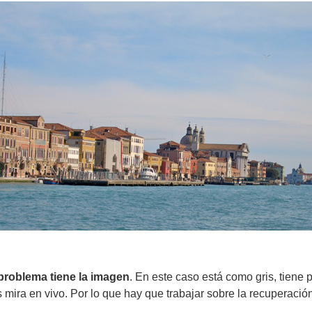
problema tiene la imagen
. En este caso está como gris, tiene 
mira en vivo. Por lo que hay que trabajar sobre la recuperación