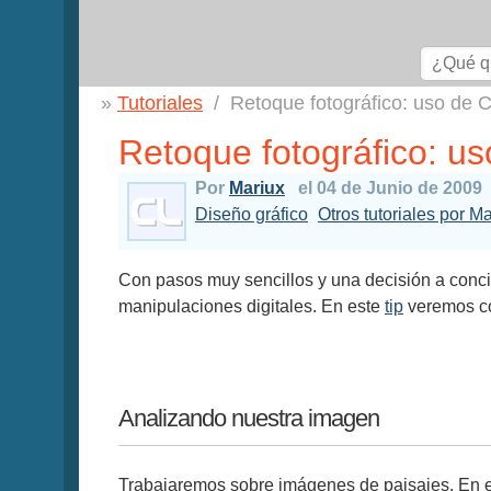
Tutoriales
Retoque fotográfico: uso de
Retoque fotográfico: u
Por
Mariux
el 04 de Junio de 2009
Diseño gráfico
Otros tutoriales por Ma
Con pasos muy sencillos y una decisión a conci
manipulaciones digitales. En este
tip
veremos có
Analizando nuestra imagen
Trabajaremos sobre imágenes de paisajes. En e