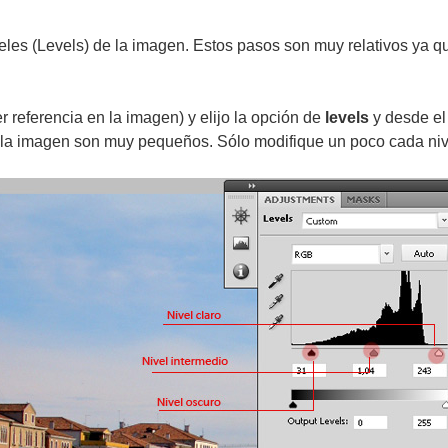
les (Levels) de la imagen. Estos pasos son muy relativos ya q
r referencia en la imagen) y elijo la opción de
levels
y desde el
a la imagen son muy pequeños. Sólo modifique un poco cada niv