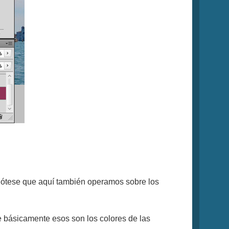
Nótese que aquí también operamos sobre los
que básicamente esos son los colores de las