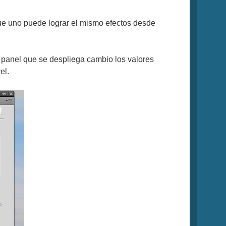
ue uno puede lograr el mismo efectos desde
 panel que se despliega cambio los valores
el.