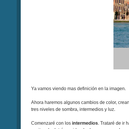
Ya vamos viendo mas definición en la imagen.
Ahora haremos algunos cambios de color, crean
tres niveles de sombra, intermedios y luz.
Comenzaré con los
intermedios
. Trataré de ir