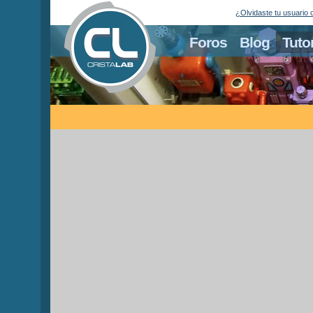
¿Olvidaste tu usuario 
Foros
Blog
Tuto