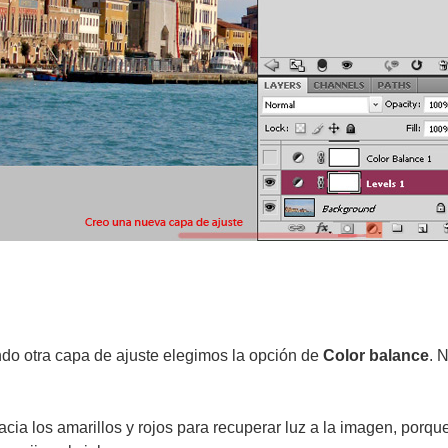
do otra capa de ajuste elegimos la opción de
Color balance
. 
 hacia los amarillos y rojos para recuperar luz a la imagen, por