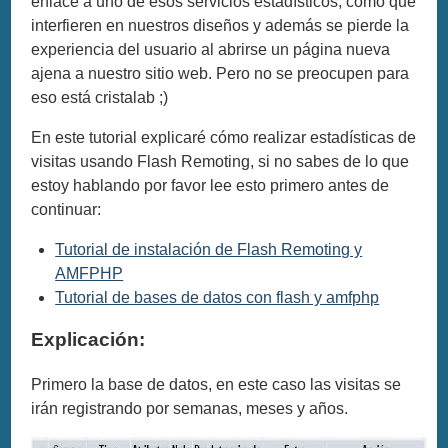
enlace a uno de esos servicios estadísticos, como que
interfieren en nuestros diseños y además se pierde la
experiencia del usuario al abrirse un página nueva
ajena a nuestro sitio web. Pero no se preocupen para
eso está cristalab ;)
En este tutorial explicaré cómo realizar estadísticas de
visitas usando Flash Remoting, si no sabes de lo que
estoy hablando por favor lee esto primero antes de
continuar:
Tutorial de instalación de Flash Remoting y
AMFPHP
Tutorial de bases de datos con flash y amfphp
Explicación:
Primero la base de datos, en este caso las visitas se
irán registrando por semanas, meses y años.