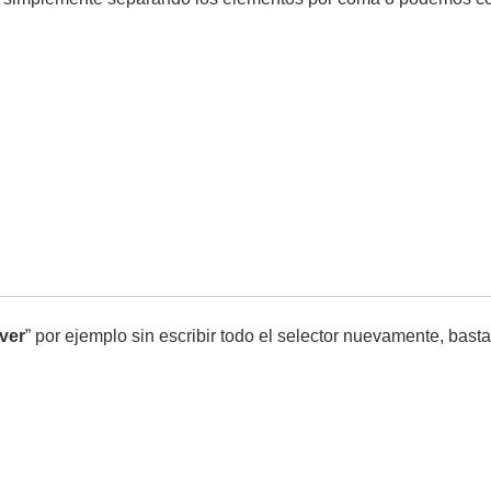
ver
” por ejemplo sin escribir todo el selector nuevamente, basta