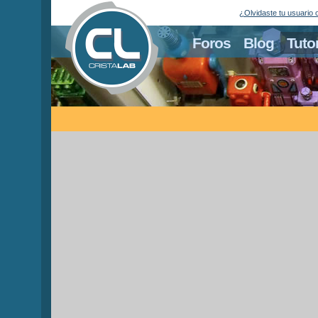
¿Olvidaste tu usuario 
Foros
Blog
Tuto