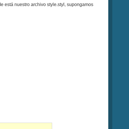
e está nuestro archivo style.styl, supongamos