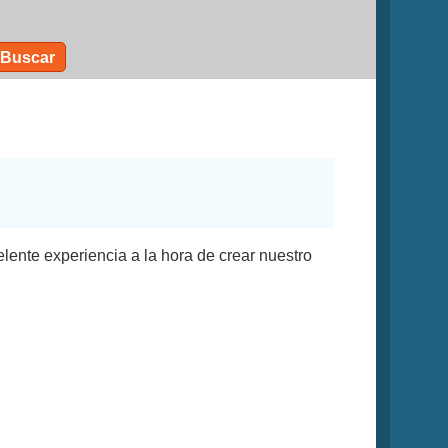
Buscar
lente experiencia a la hora de crear nuestro