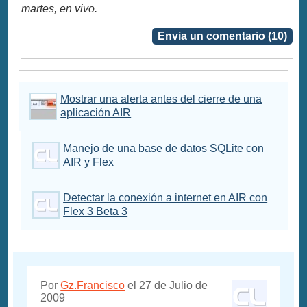
martes, en vivo.
Envia un comentario (10)
Mostrar una alerta antes del cierre de una
aplicación AIR
Manejo de una base de datos SQLite con
AIR y Flex
Detectar la conexión a internet en AIR con
Flex 3 Beta 3
Por
Gz.Francisco
el 27 de Julio de
2009