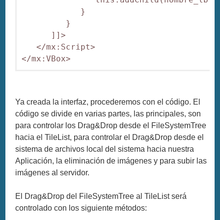
            }

         }

      ]]>

   </mx:Script>

</mx:VBox>
Ya creada la interfaz, procederemos con el código. El
código se divide en varias partes, las principales, son
para controlar los Drag&Drop desde el FileSystemTree
hacia el TileList, para controlar el Drag&Drop desde el
sistema de archivos local del sistema hacia nuestra
Aplicación, la eliminación de imágenes y para subir las
imágenes al servidor.
El Drag&Drop del FileSystemTree al TileList será
controlado con los siguiente métodos: