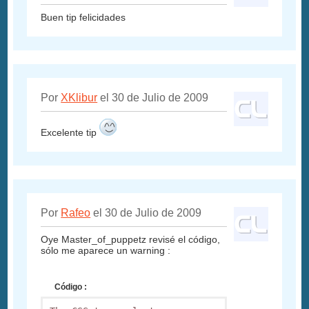
Buen tip felicidades
Por
XKlibur
el 30 de Julio de 2009
Excelente tip
Por
Rafeo
el 30 de Julio de 2009
Oye Master_of_puppetz revisé el código,
sólo me aparece un warning :
Código :