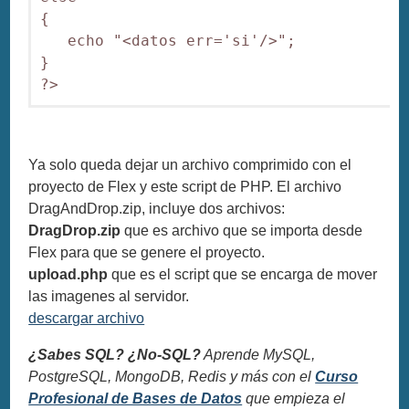
{

   echo "<datos err='si'/>";

}

?>
Ya solo queda dejar un archivo comprimido con el
proyecto de Flex y este script de PHP. El archivo
DragAndDrop.zip, incluye dos archivos:
DragDrop.zip
que es archivo que se importa desde
Flex para que se genere el proyecto.
upload.php
que es el script que se encarga de mover
las imagenes al servidor.
descargar archivo
¿Sabes SQL? ¿No-SQL?
Aprende MySQL,
PostgreSQL, MongoDB, Redis y más con el
Curso
Profesional de Bases de Datos
que empieza el