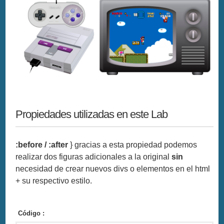
Propiedades utilizadas en este Lab
:before / :after
} gracias a esta propiedad podemos
realizar dos figuras adicionales a la original
sin
necesidad de crear nuevos divs o elementos en el html
+ su respectivo estilo.
Código :