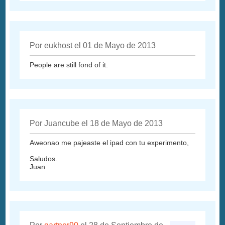
Por eukhost el 01 de Mayo de 2013
People are still fond of it.
Por Juancube el 18 de Mayo de 2013
Aweonao me pajeaste el ipad con tu experimento,
Saludos.
Juan