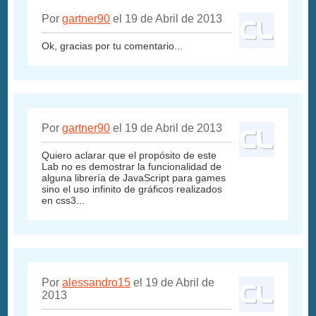
Por
gartner90
el 19 de Abril de 2013
Ok, gracias por tu comentario...
Por
gartner90
el 19 de Abril de 2013
Quiero aclarar que el propósito de este
Lab no es demostrar la funcionalidad de
alguna librería de JavaScript para games
sino el uso infinito de gráficos realizados
en css3...
Por
alessandro15
el 19 de Abril de
2013