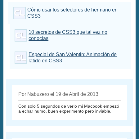
Cómo usar los selectores de hermano en
CSS3
10 secretos de CSS3 que tal vez no
conocías
Especial de San Valentin: Animación de
latido en CSS3
Por Nabuzero el 19 de Abril de 2013
Con solo 5 segundos de verlo mi Macbook empezó
a echar humo, buen experimento pero inviable.