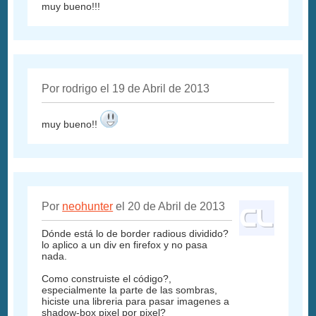
muy bueno!!!
Por rodrigo el 19 de Abril de 2013
muy bueno!!
Por
neohunter
el 20 de Abril de 2013
Dónde está lo de border radious dividido?
lo aplico a un div en firefox y no pasa
nada.
Como construiste el código?,
especialmente la parte de las sombras,
hiciste una libreria para pasar imagenes a
shadow-box pixel por pixel?