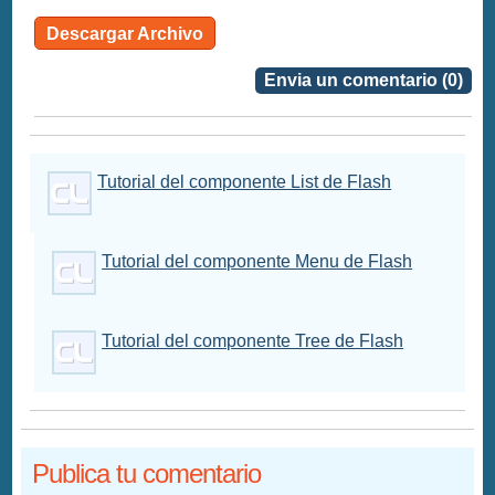
Descargar Archivo
Envia un comentario (0)
Tutorial del componente List de Flash
Tutorial del componente Menu de Flash
Tutorial del componente Tree de Flash
Publica tu comentario