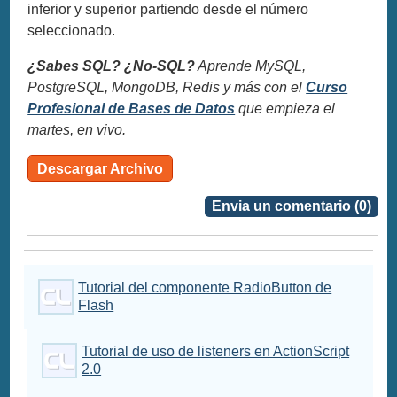
inferior y superior partiendo desde el número
seleccionado.
¿Sabes SQL? ¿No-SQL?
Aprende MySQL,
PostgreSQL, MongoDB, Redis y más con el
Curso
Profesional de Bases de Datos
que empieza el
martes, en vivo.
Descargar Archivo
Envia un comentario (0)
Tutorial del componente RadioButton de
Flash
Tutorial de uso de listeners en ActionScript
2.0