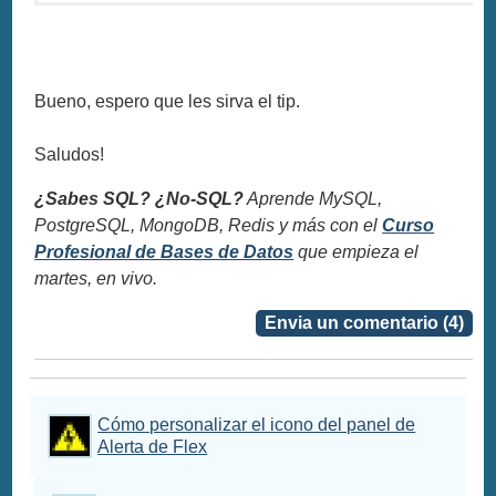
Bueno, espero que les sirva el tip.
Saludos!
¿Sabes SQL? ¿No-SQL?
Aprende MySQL,
PostgreSQL, MongoDB, Redis y más con el
Curso
Profesional de Bases de Datos
que empieza el
martes, en vivo.
Envia un comentario (4)
Cómo personalizar el icono del panel de
Alerta de Flex