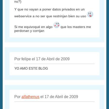
no?)
Y que no vayan a poner datos privados en un
webservice a no ser que restrinjan bien su uso
Si me equivoqué en algo
que los masters me
perdonan y corrijan
Por felipe el 17 de Abril de 2009
YO AMO ESTE BLOG
Por
alfathenus
el 17 de Abril de 2009