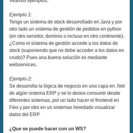
Veamos ejemplos:
Ejemplo 1:
Tengo un sistema de stock desarrollado en Java y por
otro lado un sistema de gestión de pedidos en python
(en otro servidor, dominio o incluso en otro continente).
¿Como el sistema de gestión accede a los datos de
stock (suponiendo que no debe acceder a los datos en
crudo)? Pues una buena solución es mediante
webservices.
Ejemplo 2:
Se desarrolla la lógica de negocio en una capa en .Net
de algún sistema ERP y se lo desea consumir desde
diferentes sistemas, por un lado hacer el frontend en
Flex y por otro en un sistemas heredado visualizar
datos del ERP.
¿Que se puede hacer con un WS?