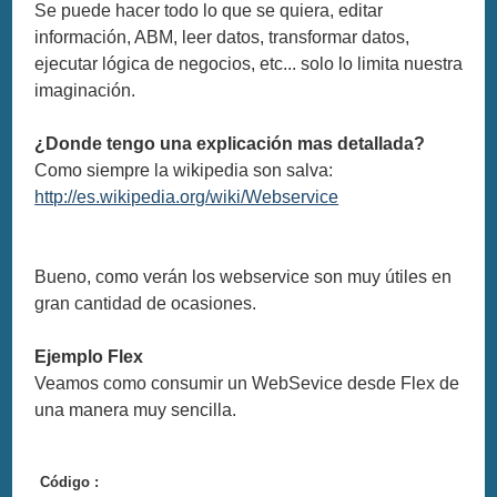
Se puede hacer todo lo que se quiera, editar
información, ABM, leer datos, transformar datos,
ejecutar lógica de negocios, etc... solo lo limita nuestra
imaginación.
¿Donde tengo una explicación mas detallada?
Como siempre la wikipedia son salva:
http://es.wikipedia.org/wiki/Webservice
Bueno, como verán los webservice son muy útiles en
gran cantidad de ocasiones.
Ejemplo Flex
Veamos como consumir un WebSevice desde Flex de
una manera muy sencilla.
Código :