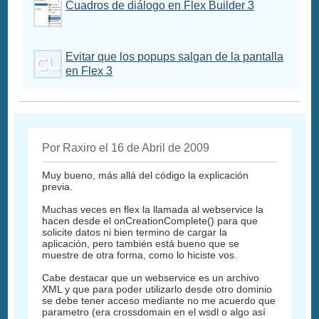
Cuadros de diálogo en Flex Builder 3
Evitar que los popups salgan de la pantalla
en Flex 3
Por Raxiro el 16 de Abril de 2009
Muy bueno, más allá del código la explicación
previa.
Muchas veces en flex la llamada al webservice la
hacen desde el onCreationComplete() para que
solicite datos ni bien termino de cargar la
aplicación, pero también está bueno que se
muestre de otra forma, como lo hiciste vos.
Cabe destacar que un webservice es un archivo
XML y que para poder utilizarlo desde otro dominio
se debe tener acceso mediante no me acuerdo que
parametro (era crossdomain en el wsdl o algo así