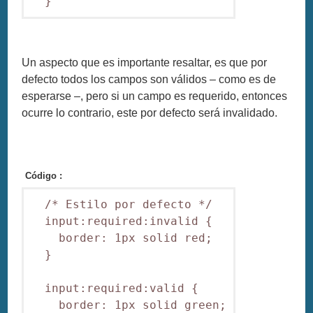
  }
Un aspecto que es importante resaltar, es que por
defecto todos los campos son válidos – como es de
esperarse –, pero si un campo es requerido, entonces
ocurre lo contrario, este por defecto será invalidado.
Código :
  /* Estilo por defecto */

  input:required:invalid {

    border: 1px solid red;

  }

  input:required:valid {

    border: 1px solid green;
