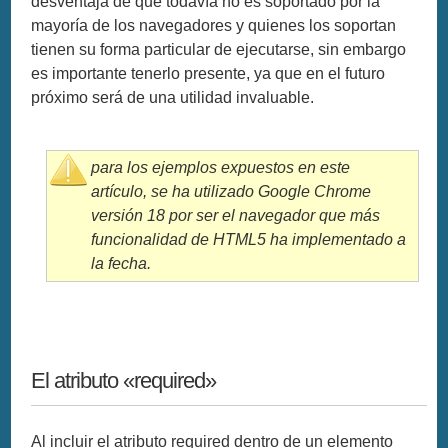
desventaja de que todavía no es soportado por la
mayoría de los navegadores y quienes los soportan
tienen su forma particular de ejecutarse, sin embargo
es importante tenerlo presente, ya que en el futuro
próximo será de una utilidad invaluable.
para los ejemplos expuestos en este
artículo, se ha utilizado Google Chrome
versión 18 por ser el navegador que más
funcionalidad de HTML5 ha implementado a
la fecha.
El atributo «required»
Al incluir el atributo required dentro de un elemento