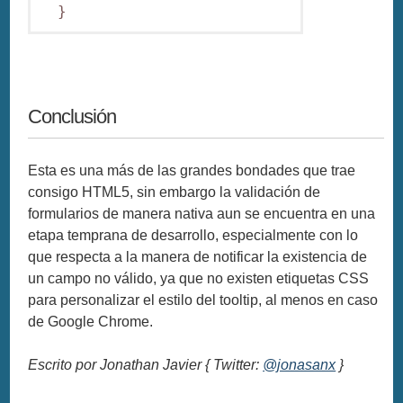
  }
Conclusión
Esta es una más de las grandes bondades que trae
consigo HTML5, sin embargo la validación de
formularios de manera nativa aun se encuentra en una
etapa temprana de desarrollo, especialmente con lo
que respecta a la manera de notificar la existencia de
un campo no válido, ya que no existen etiquetas CSS
para personalizar el estilo del tooltip, al menos en caso
de Google Chrome.
Escrito por Jonathan Javier { Twitter:
@jonasanx
}