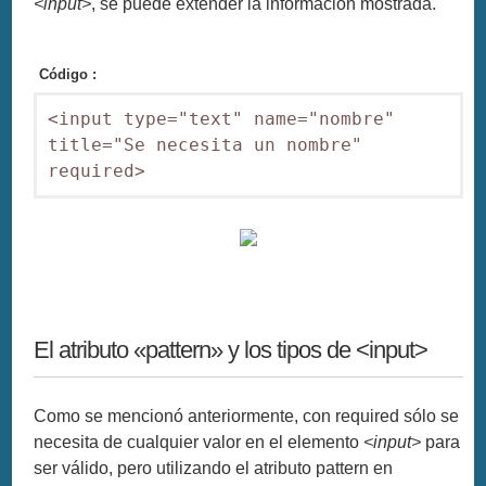
<input>
, se puede extender la información mostrada.
Código :
<input type="text" name="nombre" 
title="Se necesita un nombre" 
required>
El atributo «pattern» y los tipos de <input>
Como se mencionó anteriormente, con required sólo se
necesita de cualquier valor en el elemento
<input>
para
ser válido, pero utilizando el atributo pattern en