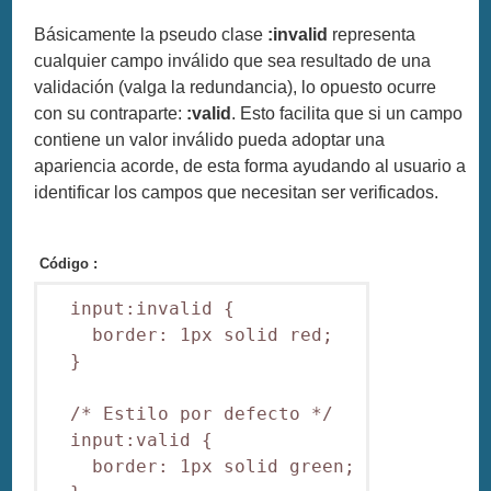
Básicamente la pseudo clase
:invalid
representa
cualquier campo inválido que sea resultado de una
validación (valga la redundancia), lo opuesto ocurre
con su contraparte:
:valid
. Esto facilita que si un campo
contiene un valor inválido pueda adoptar una
apariencia acorde, de esta forma ayudando al usuario a
identificar los campos que necesitan ser verificados.
Código :
  input:invalid {

    border: 1px solid red;

  }

  /* Estilo por defecto */

  input:valid {

    border: 1px solid green;
