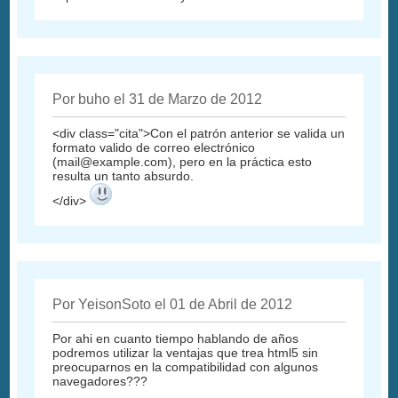
Por buho el 31 de Marzo de 2012
<div class="cita">Con el patrón anterior se valida un
formato valido de correo electrónico
(
mail@example.com
), pero en la práctica esto
resulta un tanto absurdo.
</div>
Por YeisonSoto el 01 de Abril de 2012
Por ahi en cuanto tiempo hablando de años
podremos utilizar la ventajas que trea html5 sin
preocuparnos en la compatibilidad con algunos
navegadores???