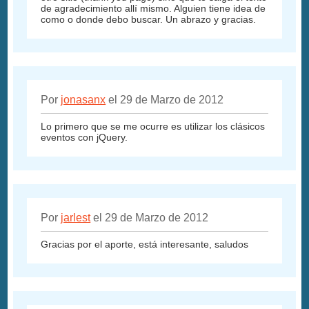
de agradecimiento allí mismo. Alguien tiene idea de
como o donde debo buscar. Un abrazo y gracias.
Por
jonasanx
el 29 de Marzo de 2012
Lo primero que se me ocurre es utilizar los clásicos
eventos con jQuery.
Por
jarlest
el 29 de Marzo de 2012
Gracias por el aporte, está interesante, saludos