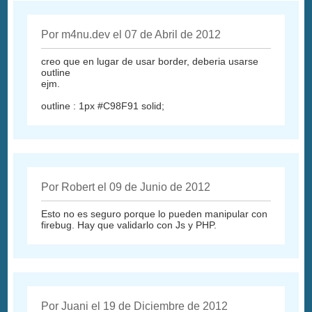
Por m4nu.dev el 07 de Abril de 2012
creo que en lugar de usar border, deberia usarse
outline
ejm.
outline : 1px #C98F91 solid;
Por Robert el 09 de Junio de 2012
Esto no es seguro porque lo pueden manipular con
firebug. Hay que validarlo con Js y PHP.
Por Juani el 19 de Diciembre de 2012