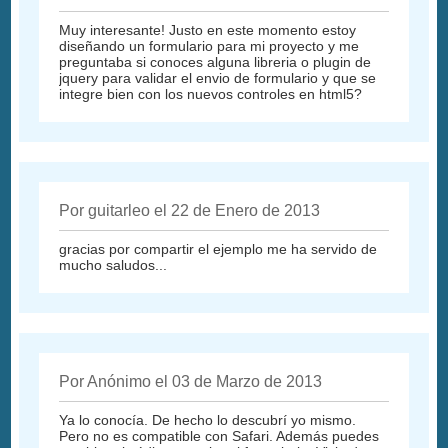
Muy interesante! Justo en este momento estoy
diseñando un formulario para mi proyecto y me
preguntaba si conoces alguna libreria o plugin de
jquery para validar el envio de formulario y que se
integre bien con los nuevos controles en html5?
Por guitarleo el 22 de Enero de 2013
gracias por compartir el ejemplo me ha servido de
mucho saludos...
Por Anónimo el 03 de Marzo de 2013
Ya lo conocía. De hecho lo descubrí yo mismo.
Pero no es compatible con Safari. Además puedes