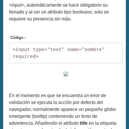
<input>
, automáticamente se hace obligatorio su
llenado y al ser un atributo tipo booleano, solo se
requiere su presencia sin más.
Código :
<input type="text" name="nombre" 
required>
En el momento en que se encuentra un error de
validación se ejecuta la acción por defecto del
navegador, normalmente aparece un pequeño globo
emergente (tooltip) conteniendo un texto de
advertencia. Añadiendo el atributo
title
en la etiqueta