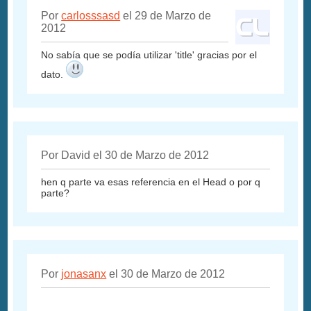
Por
carlosssasd
el 29 de Marzo de
2012
No sabía que se podía utilizar 'title' gracias por el
dato.
Por David el 30 de Marzo de 2012
hen q parte va esas referencia en el Head o por q
parte?
Por
jonasanx
el 30 de Marzo de 2012