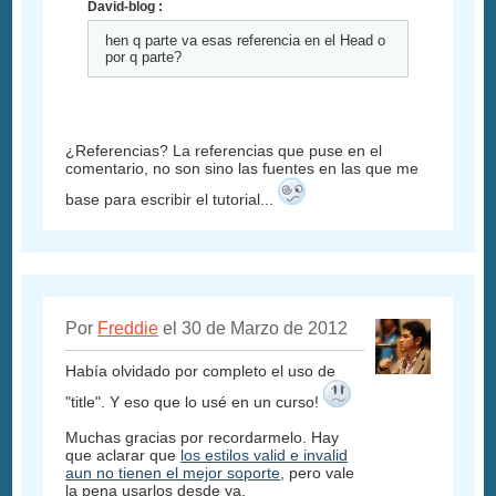
David-blog :
hen q parte va esas referencia en el Head o
por q parte?
¿Referencias? La referencias que puse en el
comentario, no son sino las fuentes en las que me
base para escribir el tutorial...
Por
Freddie
el 30 de Marzo de 2012
Había olvidado por completo el uso de
"title". Y eso que lo usé en un curso!
Muchas gracias por recordarmelo. Hay
que aclarar que
los estilos valid e invalid
aun no tienen el mejor soporte
, pero vale
la pena usarlos desde ya.