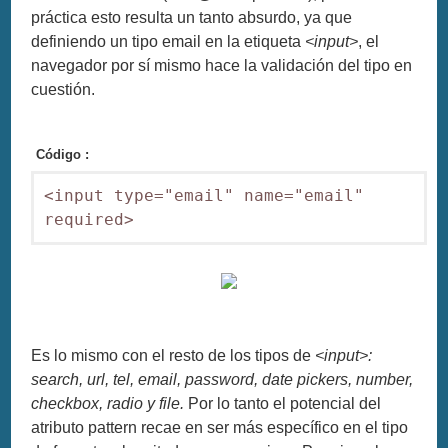
práctica esto resulta un tanto absurdo, ya que
definiendo un tipo email en la etiqueta
<input>
, el
navegador por sí mismo hace la validación del tipo en
cuestión.
Código :
<input type="email" name="email" 
required>
Es lo mismo con el resto de los tipos de
<input>:
search, url, tel, email, password, date pickers, number,
checkbox, radio y file.
Por lo tanto el potencial del
atributo pattern recae en ser más específico en el tipo