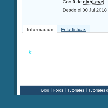
Con
0
de
clabLevel
Desde el 30 Jul 2018
Información
Estadísticas
Blog
Foros
Tutoriales
Tutoriales 