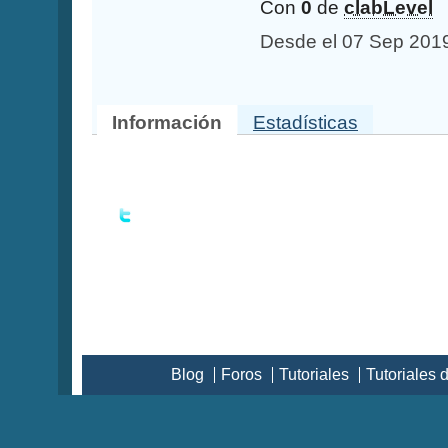
Con
0
de
clabLevel
Desde el 07 Sep 201
Información
Estadísticas
Blog
Foros
Tutoriales
Tutoriales 