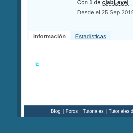
Con
1
de
clabLevel
Desde el 25 Sep 201
Información
Estadísticas
Blog
Foros
Tutoriales
Tutoriales 